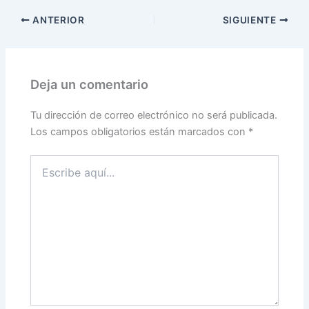
ANTERIOR
SIGUIENTE
Deja un comentario
Tu dirección de correo electrónico no será publicada.
Los campos obligatorios están marcados con
*
Escribe
aquí...