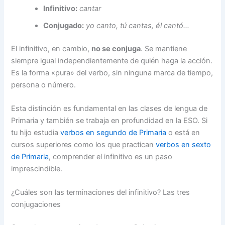
Infinitivo:
cantar
Conjugado:
yo canto, tú cantas, él cantó…
El infinitivo, en cambio,
no se conjuga
. Se mantiene
siempre igual independientemente de quién haga la acción.
Es la forma «pura» del verbo, sin ninguna marca de tiempo,
persona o número.
Esta distinción es fundamental en las clases de lengua de
Primaria y también se trabaja en profundidad en la ESO. Si
tu hijo estudia
verbos en segundo de Primaria
o está en
cursos superiores como los que practican
verbos en sexto
de Primaria
, comprender el infinitivo es un paso
imprescindible.
¿Cuáles son las terminaciones del infinitivo? Las tres
conjugaciones