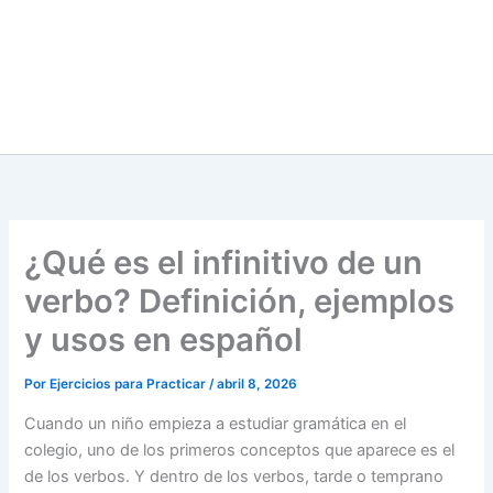
¿Qué es el infinitivo de un
verbo? Definición, ejemplos
y usos en español
Por
Ejercicios para Practicar
/
abril 8, 2026
Cuando un niño empieza a estudiar gramática en el
colegio, uno de los primeros conceptos que aparece es el
de los verbos. Y dentro de los verbos, tarde o temprano