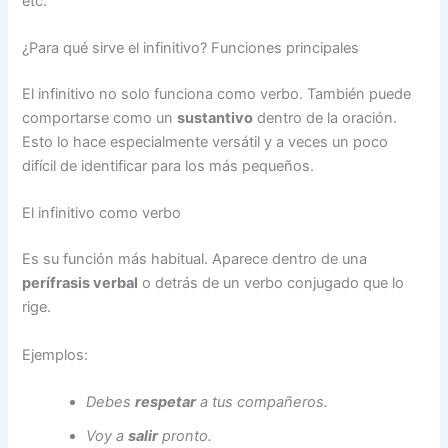
etc.
¿Para qué sirve el infinitivo? Funciones principales
El infinitivo no solo funciona como verbo. También puede
comportarse como un
sustantivo
dentro de la oración.
Esto lo hace especialmente versátil y a veces un poco
difícil de identificar para los más pequeños.
El infinitivo como verbo
Es su función más habitual. Aparece dentro de una
perífrasis verbal
o detrás de un verbo conjugado que lo
rige.
Ejemplos:
Debes
respetar
a tus compañeros.
Voy a
salir
pronto.