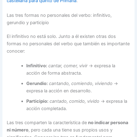
castellana para quinto de Primaria
.
Las tres formas no personales del verbo: infinitivo,
gerundio y participio
El infinitivo no está solo. Junto a él existen otras dos
formas no personales del verbo que también es importante
conocer:
Infinitivo:
cantar, comer, vivir
→ expresa la
acción de forma abstracta.
Gerundio:
cantando, comiendo, viviendo
→
expresa la acción en desarrollo.
Participio:
cantado, comido, vivido
→ expresa la
acción completada.
Las tres comparten la característica de
no indicar persona
ni número
, pero cada una tiene sus propios usos y