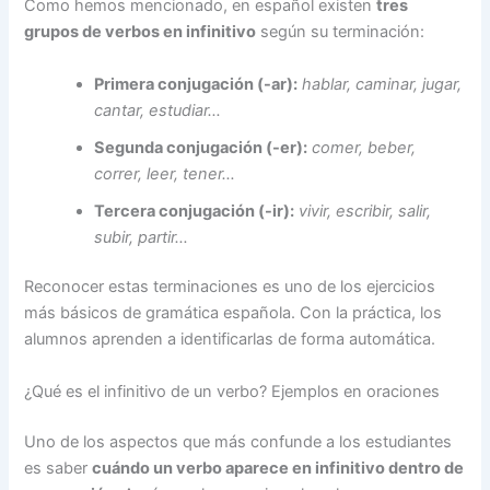
Como hemos mencionado, en español existen
tres
grupos de verbos en infinitivo
según su terminación:
Primera conjugación (-ar):
hablar, caminar, jugar,
cantar, estudiar…
Segunda conjugación (-er):
comer, beber,
correr, leer, tener…
Tercera conjugación (-ir):
vivir, escribir, salir,
subir, partir…
Reconocer estas terminaciones es uno de los ejercicios
más básicos de gramática española. Con la práctica, los
alumnos aprenden a identificarlas de forma automática.
¿Qué es el infinitivo de un verbo? Ejemplos en oraciones
Uno de los aspectos que más confunde a los estudiantes
es saber
cuándo un verbo aparece en infinitivo dentro de