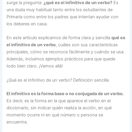
surge la pregunta:
¿qué es el infinitivo de un verbo?
Es
una duda muy habitual tanto entre los estudiantes de
Primaria como entre los padres que intentan ayudar con
los deberes en casa.
En este artículo explicamos de forma clara y sencilla
qué es
el infinitivo de un verbo
, cuáles son sus características
principales, cómo se reconoce fácilmente y cuándo se usa.
Además, incluimos ejemplos prácticos para que quede
todo bien claro. ¡Vamos allá!
¿Qué es el infinitivo de un verbo? Definición sencilla
El infinitivo es la forma base o no conjugada de un verbo.
Es decir, es la forma en la que aparece el verbo en el
diccionario, sin indicar quién realiza la acción, en qué
momento ocurre ni en qué número o persona se
encuentra.