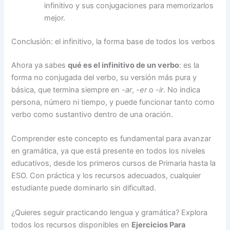
infinitivo y sus conjugaciones para memorizarlos
mejor.
Conclusión: el infinitivo, la forma base de todos los verbos
Ahora ya sabes
qué es el infinitivo de un verbo
: es la
forma no conjugada del verbo, su versión más pura y
básica, que termina siempre en
-ar
,
-er
o
-ir
. No indica
persona, número ni tiempo, y puede funcionar tanto como
verbo como sustantivo dentro de una oración.
Comprender este concepto es fundamental para avanzar
en gramática, ya que está presente en todos los niveles
educativos, desde los primeros cursos de Primaria hasta la
ESO. Con práctica y los recursos adecuados, cualquier
estudiante puede dominarlo sin dificultad.
¿Quieres seguir practicando lengua y gramática? Explora
todos los recursos disponibles en
Ejercicios Para