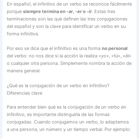
En español, el infinitivo de un verbo se reconoce fácilmente
porque
siempre termina en
-ar
,
-er
o
-ir
. Estas tres
terminaciones son las que definen las tres conjugaciones
del español y son la clave para identificar un verbo en su
forma infinitiva.
Por eso se dice que el infinitivo es una forma
no personal
del verbo: no nos dice si la acción la realiza «yo», «tú», «él»
o cualquier otra persona. Simplemente nombra la acción de
manera general.
¿Qué es la conjugación de un verbo en infinitivo?
Diferencias clave
Para entender bien qué es la conjugación de un verbo en
infinitivo, es importante distinguirla de las formas
conjugadas. Cuando conjugamos un verbo, lo adaptamos
a una persona, un número y un tiempo verbal. Por ejemplo: