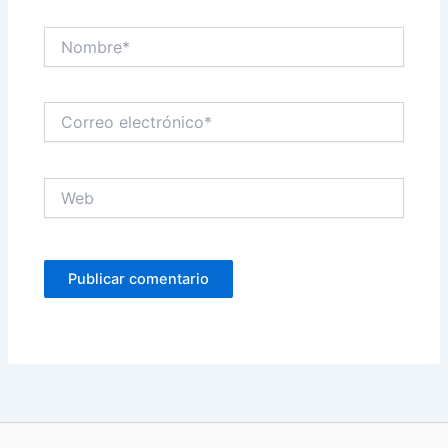
Nombre*
Correo
electrónico*
Web