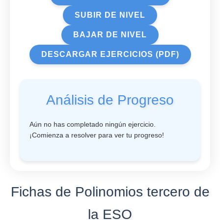
SUBIR DE NIVEL
BAJAR DE NIVEL
DESCARGAR EJERCICIOS (PDF)
Análisis de Progreso
Aún no has completado ningún ejercicio.
¡Comienza a resolver para ver tu progreso!
Fichas de Polinomios tercero de
la ESO