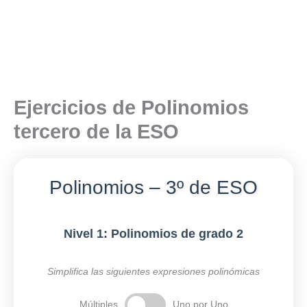
Ejercicios de Polinomios
tercero de la ESO
Polinomios – 3º de ESO
Nivel 1: Polinomios de grado 2
Simplifica las siguientes expresiones polinómicas
Múltiples
Uno por Uno