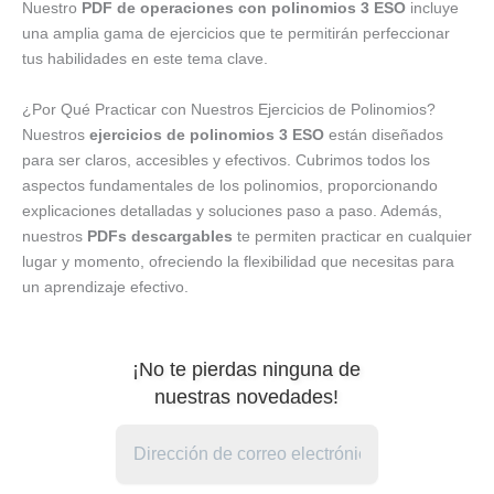
Nuestro
PDF de operaciones con polinomios 3 ESO
incluye
una amplia gama de ejercicios que te permitirán perfeccionar
tus habilidades en este tema clave.
¿Por Qué Practicar con Nuestros Ejercicios de Polinomios?
Nuestros
ejercicios de polinomios 3 ESO
están diseñados
para ser claros, accesibles y efectivos. Cubrimos todos los
aspectos fundamentales de los polinomios, proporcionando
explicaciones detalladas y soluciones paso a paso. Además,
nuestros
PDFs descargables
te permiten practicar en cualquier
lugar y momento, ofreciendo la flexibilidad que necesitas para
un aprendizaje efectivo.
¡No te pierdas ninguna de
nuestras novedades!