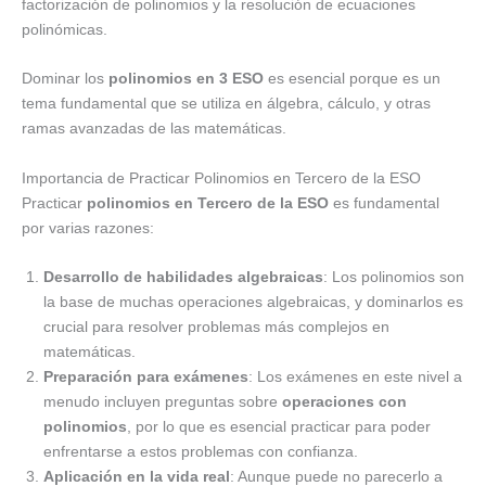
factorización de polinomios y la resolución de ecuaciones
polinómicas.
Dominar los
polinomios en 3 ESO
es esencial porque es un
tema fundamental que se utiliza en álgebra, cálculo, y otras
ramas avanzadas de las matemáticas.
Importancia de Practicar Polinomios en Tercero de la ESO
Practicar
polinomios en Tercero de la ESO
es fundamental
por varias razones:
Desarrollo de habilidades algebraicas
: Los polinomios son
la base de muchas operaciones algebraicas, y dominarlos es
crucial para resolver problemas más complejos en
matemáticas.
Preparación para exámenes
: Los exámenes en este nivel a
menudo incluyen preguntas sobre
operaciones con
polinomios
, por lo que es esencial practicar para poder
enfrentarse a estos problemas con confianza.
Aplicación en la vida real
: Aunque puede no parecerlo a