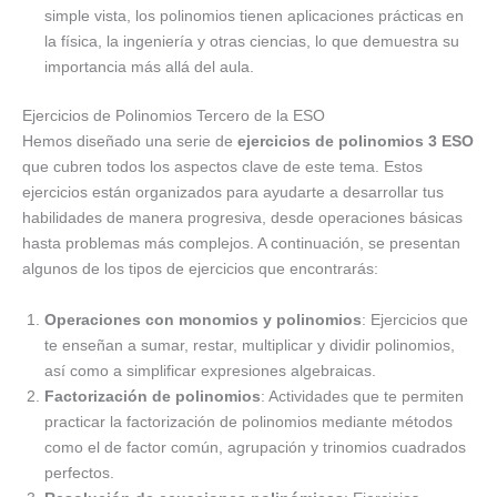
simple vista, los polinomios tienen aplicaciones prácticas en
la física, la ingeniería y otras ciencias, lo que demuestra su
importancia más allá del aula.
Ejercicios de Polinomios Tercero de la ESO
Hemos diseñado una serie de
ejercicios de polinomios 3 ESO
que cubren todos los aspectos clave de este tema. Estos
ejercicios están organizados para ayudarte a desarrollar tus
habilidades de manera progresiva, desde operaciones básicas
hasta problemas más complejos. A continuación, se presentan
algunos de los tipos de ejercicios que encontrarás:
Operaciones con monomios y polinomios
: Ejercicios que
te enseñan a sumar, restar, multiplicar y dividir polinomios,
así como a simplificar expresiones algebraicas.
Factorización de polinomios
: Actividades que te permiten
practicar la factorización de polinomios mediante métodos
como el de factor común, agrupación y trinomios cuadrados
perfectos.