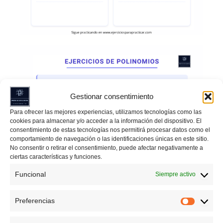
Gestionar consentimiento
Para ofrecer las mejores experiencias, utilizamos tecnologías como las
cookies para almacenar y/o acceder a la información del dispositivo. El
consentimiento de estas tecnologías nos permitirá procesar datos como el
comportamiento de navegación o las identificaciones únicas en este sitio.
No consentir o retirar el consentimiento, puede afectar negativamente a
ciertas características y funciones.
Funcional
Siempre activo
Preferencias
Preferen