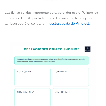
Las fichas es algo importante para aprender sobre Polinomios
tercero de la ESO por lo tanto os dejamos una fichas y que
también podrá encontrar en
nuestra cuenta de Pinterest
: