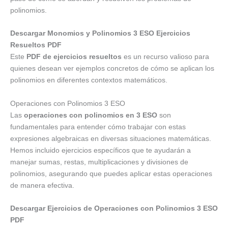
polinomios.
Descargar Monomios y Polinomios 3 ESO Ejercicios
Resueltos PDF
Este
PDF de ejercicios resueltos
es un recurso valioso para
quienes desean ver ejemplos concretos de cómo se aplican los
polinomios en diferentes contextos matemáticos.
Operaciones con Polinomios 3 ESO
Las
operaciones con polinomios en 3 ESO
son
fundamentales para entender cómo trabajar con estas
expresiones algebraicas en diversas situaciones matemáticas.
Hemos incluido ejercicios específicos que te ayudarán a
manejar sumas, restas, multiplicaciones y divisiones de
polinomios, asegurando que puedes aplicar estas operaciones
de manera efectiva.
Descargar Ejercicios de Operaciones con Polinomios 3 ESO
PDF