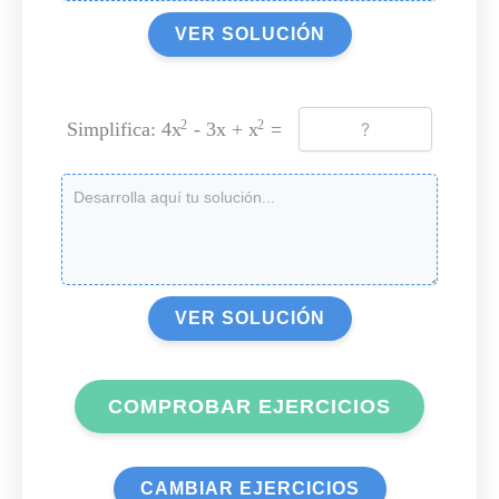
VER SOLUCIÓN
Simplifica: 4x
- 3x + x
=
2
2
VER SOLUCIÓN
COMPROBAR EJERCICIOS
CAMBIAR EJERCICIOS