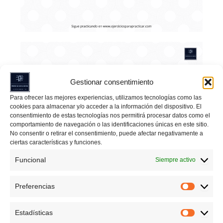
Gestionar consentimiento
Para ofrecer las mejores experiencias, utilizamos tecnologías como las
cookies para almacenar y/o acceder a la información del dispositivo. El
consentimiento de estas tecnologías nos permitirá procesar datos como el
comportamiento de navegación o las identificaciones únicas en este sitio.
No consentir o retirar el consentimiento, puede afectar negativamente a
ciertas características y funciones.
Funcional
Siempre activo
Preferencias
Preferen
Estadísticas
Estadíst