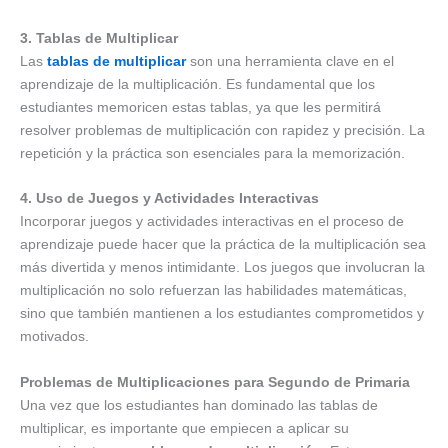
3. Tablas de Multiplicar
Las
tablas de multiplicar
son una herramienta clave en el
aprendizaje de la multiplicación. Es fundamental que los
estudiantes memoricen estas tablas, ya que les permitirá
resolver problemas de multiplicación con rapidez y precisión. La
repetición y la práctica son esenciales para la memorización.
4. Uso de Juegos y Actividades Interactivas
Incorporar juegos y actividades interactivas en el proceso de
aprendizaje puede hacer que la práctica de la multiplicación sea
más divertida y menos intimidante. Los juegos que involucran la
multiplicación no solo refuerzan las habilidades matemáticas,
sino que también mantienen a los estudiantes comprometidos y
motivados.
Problemas de Multiplicaciones para Segundo de Primaria
Una vez que los estudiantes han dominado las tablas de
multiplicar, es importante que empiecen a aplicar su