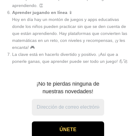
aprendiendo. 👏
Aprender jugando en línea
📱
Hoy en día hay un montón de juegos y apps educativas
donde los niños pueden practicar sin que se den cuenta de
que están aprendiendo. Hay plataformas que convierten las
matemáticas en un reto, con niveles y recompensas, ¡y les
encanta! 🎮
La clave está en hacerlo divertido y positivo. ¡Así que a
ponerle ganas, que aprender puede ser todo un juego! 💪🚀
¡No te pierdas ninguna de
nuestras novedades!