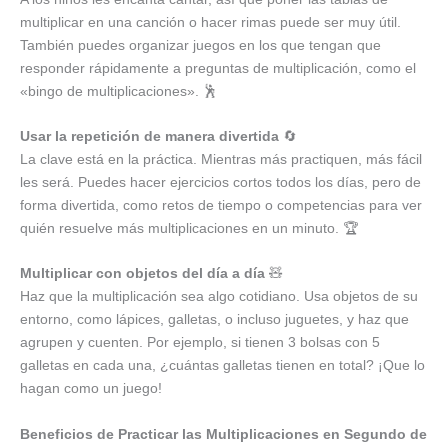
multiplicar en una canción o hacer rimas puede ser muy útil.
También puedes organizar juegos en los que tengan que
responder rápidamente a preguntas de multiplicación, como el
«bingo de multiplicaciones». 🕺
Usar la repetición de manera divertida
🔄
La clave está en la práctica. Mientras más practiquen, más fácil
les será. Puedes hacer ejercicios cortos todos los días, pero de
forma divertida, como retos de tiempo o competencias para ver
quién resuelve más multiplicaciones en un minuto. 🏆
Multiplicar con objetos del día a día
🧸
Haz que la multiplicación sea algo cotidiano. Usa objetos de su
entorno, como lápices, galletas, o incluso juguetes, y haz que
agrupen y cuenten. Por ejemplo, si tienen 3 bolsas con 5
galletas en cada una, ¿cuántas galletas tienen en total? ¡Que lo
hagan como un juego!
Beneficios de Practicar las Multiplicaciones en Segundo de