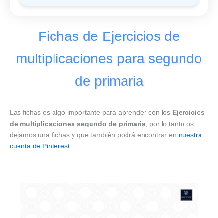
Fichas de Ejercicios de
multiplicaciones para segundo
de primaria
Las fichas es algo importante para aprender con los
Ejercicios
de multiplicaciones segundo de primaria
, por lo tanto os
dejamos una fichas y que también podrá encontrar en
nuestra
cuenta de Pinterest
: