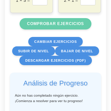
1 × 3 =
2 × 1 =
COMPROBAR EJERCICIOS
CAMBIAR EJERCICIOS
SUBIR DE NIVEL
BAJAR DE NIVEL
DESCARGAR EJERCICIOS (PDF)
Análisis de Progreso
Aún no has completado ningún ejercicio.
¡Comienza a resolver para ver tu progreso!