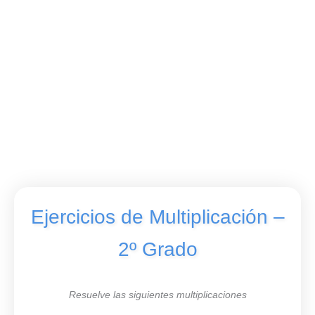
Ejercicios de Multiplicación –
2º Grado
Resuelve las siguientes multiplicaciones