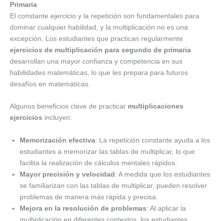
Primaria
El constante ejercicio y la repetición son fundamentales para
dominar cualquier habilidad, y la multiplicación no es una
excepción. Los estudiantes que practican regularmente
ejercicios de multiplicación para segundo de primaria
desarrollan una mayor confianza y competencia en sus
habilidades matemáticas, lo que les prepara para futuros
desafíos en matemáticas.
Algunos beneficios clave de practicar
multiplicaciones
ejercicios
incluyen:
Memorización efectiva
: La repetición constante ayuda a los
estudiantes a memorizar las tablas de multiplicar, lo que
facilita la realización de cálculos mentales rápidos.
Mayor precisión y velocidad
: A medida que los estudiantes
se familiarizan con las tablas de multiplicar, pueden resolver
problemas de manera más rápida y precisa.
Mejora en la resolución de problemas
: Al aplicar la
multiplicación en diferentes contextos, los estudiantes