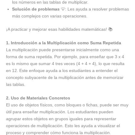
los números en las tablas de multiplicar.
Solución de problemas
💡: Les ayuda a resolver problemas
más complejos con varias operaciones.
¡A practicar y mejorar esas habilidades matemáticas! 📚
1. Introducción a la Multiplicación como Suma Repetida
La multiplicación puede presentarse inicialmente como una
forma de suma repetida. Por ejemplo, para enseñar que 3 x 4
es lo mismo que sumar 4 tres veces (4 + 4 + 4), lo que resulta
en 12. Este enfoque ayuda a los estudiantes a entender el
concepto subyacente de la multiplicación antes de memorizar
las tablas.
2. Uso de Materiales Concretos
El uso de objetos físicos, como bloques o fichas, puede ser muy
útil para enseñar multiplicación. Los estudiantes pueden
agrupar estos objetos en grupos iguales para representar
operaciones de multiplicación. Esto les ayuda a visualizar el
proceso y comprender cómo funciona la multiplicación.