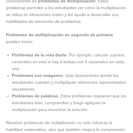
conocimiento en
problemas de multiplicación
. Estos
problemas permiten a los estudiantes ver cómo la multiplicación
se utiliza en situaciones reales y les ayuda a desarrollar sus
habilidades de resolución de problemas.
Problemas de multiplicación en segundo de primaria
pueden incluir:
Problemas de la vida diaria
: Por ejemplo, calcular cuántos
caramelos en total si hay 4 bolsas con 5 caramelos en cada
una.
Problemas con imágenes
: Usar ilustraciones donde los
estudiantes cuenten y multipliquen elementos representados
visualmente.
Problemas de palabras
: Estos problemas requieren que los
estudiantes lean, comprendan y luego apliquen la
multiplicación para encontrar la solución.
Resolver problemas de multiplicación no solo refuerza la
habilidad matemática, sino que también mejora la comprensión