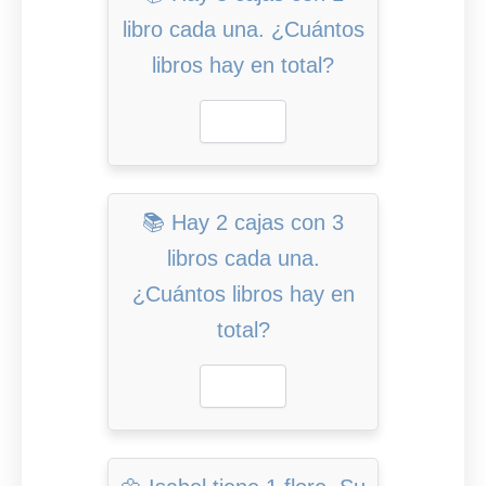
libro cada una. ¿Cuántos
libros hay en total?
📚 Hay 2 cajas con 3
libros cada una.
¿Cuántos libros hay en
total?