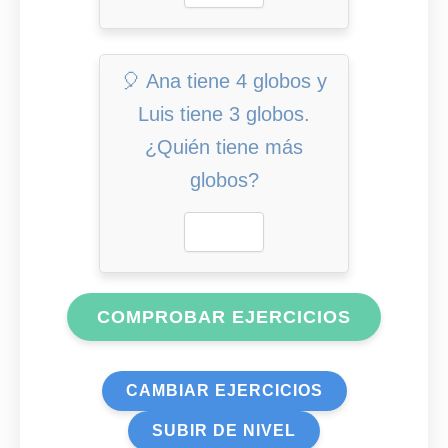
🎈 Ana tiene 4 globos y
Luis tiene 3 globos.
¿Quién tiene más
globos?
COMPROBAR EJERCICIOS
CAMBIAR EJERCICIOS
SUBIR DE NIVEL