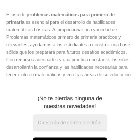
El uso de
problemas matemáticos para primero de
primaria
es esencial para el desarrollo de habilidades
matemáticas básicas. Al proporcionar una variedad de
Problemas matemáticos primero de primaria prácticos y
relevantes, ayudamos a los estudiantes a construir una base
sólida que los preparará para futuros desafíos académicos.
Con recursos adecuados y una práctica constante, los niños
desarrollarán la confianza y las habilidades necesarias para
tener éxito en matemáticas y en otras áreas de su educación.
¡No te pierdas ninguna de
nuestras novedades!