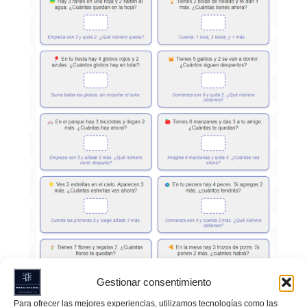
Gestionar consentimiento
Para ofrecer las mejores experiencias, utilizamos tecnologías como las