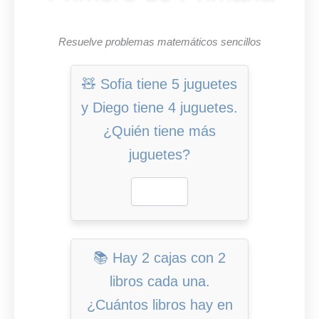
Resuelve problemas matemáticos sencillos
🧸 Sofia tiene 5 juguetes
y Diego tiene 4 juguetes.
¿Quién tiene más
juguetes?
📚 Hay 2 cajas con 2
libros cada una.
¿Cuántos libros hay en