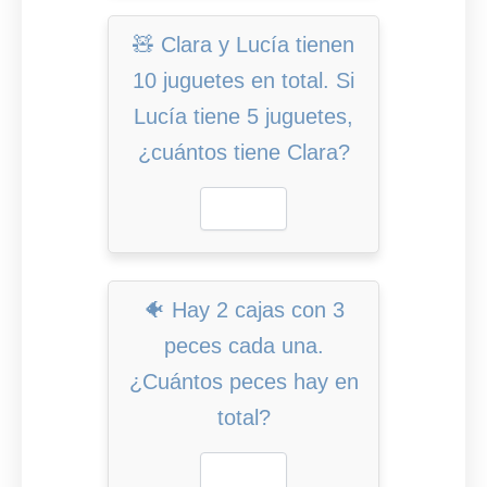
🧸 Clara y Lucía tienen
10 juguetes en total. Si
Lucía tiene 5 juguetes,
¿cuántos tiene Clara?
🐠 Hay 2 cajas con 3
peces cada una.
¿Cuántos peces hay en
total?