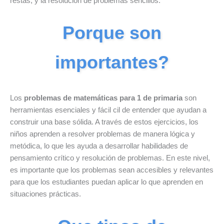
restas, y la resolución de problemas sencillos.
Porque son
importantes?
Los
problemas de matemáticas para 1 de primaria
son
herramientas esenciales y fácil cil de entender que ayudan a
construir una base sólida. A través de estos ejercicios, los
niños aprenden a resolver problemas de manera lógica y
metódica, lo que les ayuda a desarrollar habilidades de
pensamiento crítico y resolución de problemas. En este nivel,
es importante que los problemas sean accesibles y relevantes
para que los estudiantes puedan aplicar lo que aprenden en
situaciones prácticas.