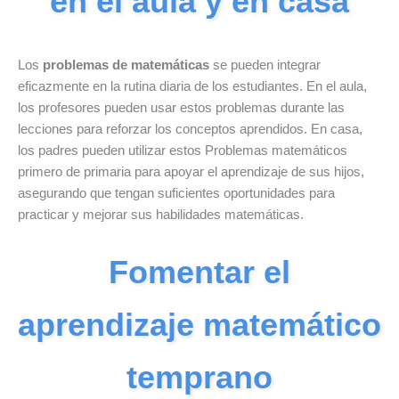
en el aula y en casa
Los
problemas de matemáticas
se pueden integrar
eficazmente en la rutina diaria de los estudiantes. En el aula,
los profesores pueden usar estos problemas durante las
lecciones para reforzar los conceptos aprendidos. En casa,
los padres pueden utilizar estos Problemas matemáticos
primero de primaria para apoyar el aprendizaje de sus hijos,
asegurando que tengan suficientes oportunidades para
practicar y mejorar sus habilidades matemáticas.
Fomentar el
aprendizaje matemático
temprano