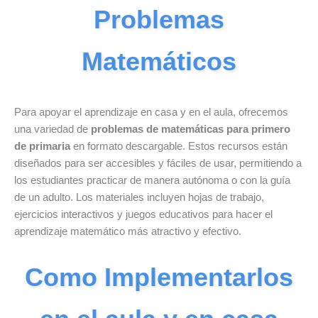
Problemas
Matemáticos
Para apoyar el aprendizaje en casa y en el aula, ofrecemos
una variedad de
problemas de matemáticas para primero
de primaria
en formato descargable. Estos recursos están
diseñados para ser accesibles y fáciles de usar, permitiendo a
los estudiantes practicar de manera autónoma o con la guía
de un adulto. Los materiales incluyen hojas de trabajo,
ejercicios interactivos y juegos educativos para hacer el
aprendizaje matemático más atractivo y efectivo.
Como Implementarlos