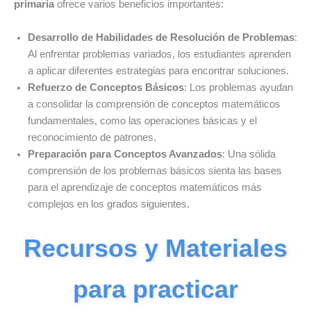
primaria
ofrece varios beneficios importantes:
Desarrollo de Habilidades de Resolución de Problemas
:
Al enfrentar problemas variados, los estudiantes aprenden
a aplicar diferentes estrategias para encontrar soluciones.
Refuerzo de Conceptos Básicos
: Los problemas ayudan
a consolidar la comprensión de conceptos matemáticos
fundamentales, como las operaciones básicas y el
reconocimiento de patrones.
Preparación para Conceptos Avanzados
: Una sólida
comprensión de los problemas básicos sienta las bases
para el aprendizaje de conceptos matemáticos más
complejos en los grados siguientes.
Recursos y Materiales
para practicar