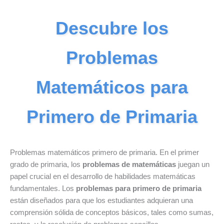
Descubre los
Problemas
Matemáticos para
Primero de Primaria
Problemas matemáticos primero de primaria. En el primer
grado de primaria, los
problemas de matemáticas
juegan un
papel crucial en el desarrollo de habilidades matemáticas
fundamentales. Los
problemas para primero de primaria
están diseñados para que los estudiantes adquieran una
comprensión sólida de conceptos básicos, tales como sumas,