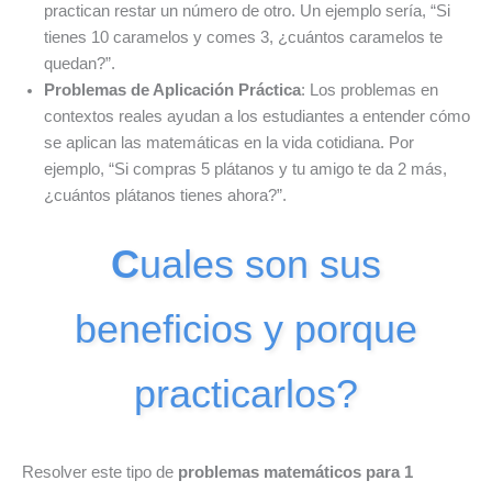
practican restar un número de otro. Un ejemplo sería, “Si
tienes 10 caramelos y comes 3, ¿cuántos caramelos te
quedan?”.
Problemas de Aplicación Práctica
: Los problemas en
contextos reales ayudan a los estudiantes a entender cómo
se aplican las matemáticas en la vida cotidiana. Por
ejemplo, “Si compras 5 plátanos y tu amigo te da 2 más,
¿cuántos plátanos tienes ahora?”.
C
uales son sus
beneficios y porque
practicarlos?
Resolver este tipo de
problemas matemáticos para 1