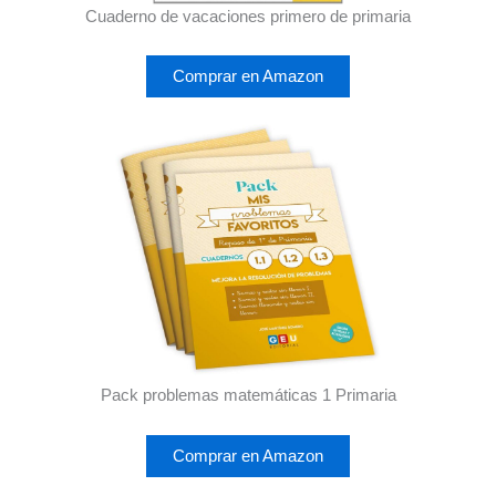
Cuaderno de vacaciones primero de primaria
Comprar en Amazon
Pack problemas matemáticas 1 Primaria
Comprar en Amazon