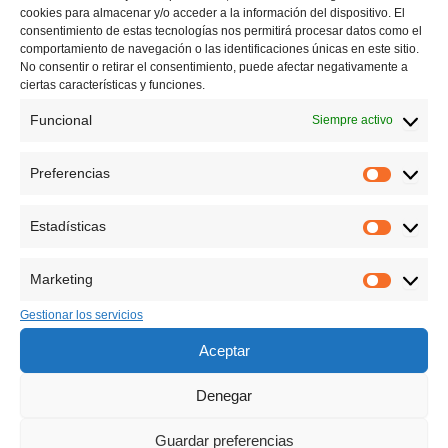
cookies para almacenar y/o acceder a la información del dispositivo. El
consentimiento de estas tecnologías nos permitirá procesar datos como el
comportamiento de navegación o las identificaciones únicas en este sitio.
No consentir o retirar el consentimiento, puede afectar negativamente a
ciertas características y funciones.
Funcional
Siempre activo
Preferencias
Preferen
Estadísticas
Estadíst
Marketing
Marketin
Gestionar los servicios
Aceptar
Denegar
Guardar preferencias