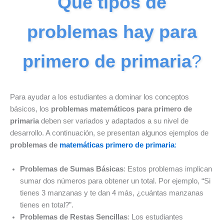
Que tipos de
problemas hay para
primero de primaria
?
Para ayudar a los estudiantes a dominar los conceptos
básicos, los
problemas matemáticos para primero de
primaria
deben ser variados y adaptados a su nivel de
desarrollo. A continuación, se presentan algunos ejemplos de
problemas de
matemáticas primero de primaria
:
Problemas de Sumas Básicas
: Estos problemas implican
sumar dos números para obtener un total. Por ejemplo, “Si
tienes 3 manzanas y te dan 4 más, ¿cuántas manzanas
tienes en total?”.
Problemas de Restas Sencillas
: Los estudiantes