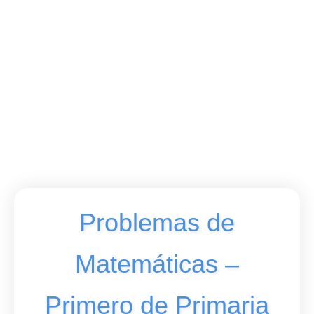
Problemas de
Matemáticas –
Primero de Primaria