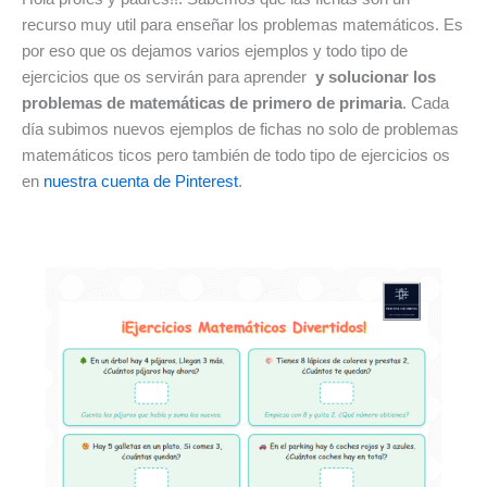
recurso muy util para enseñar los problemas matemáticos. Es
por eso que os dejamos varios ejemplos y todo tipo de
ejercicios que os servirán para aprender
y solucionar los
problemas de matemáticas de primero de primaria
. Cada
día subimos nuevos ejemplos de fichas no solo de problemas
matemáticos ticos pero también de todo tipo de ejercicios os
en
nuestra cuenta de Pinterest
.