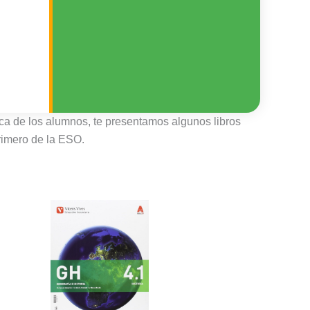
ica de los alumnos, te presentamos algunos libros
primero de la ESO.