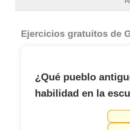
Pr
Ejercicios gratuitos de 
¿Qué pueblo antigu
habilidad en la escu