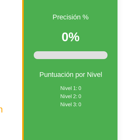
Precisión %
0%
Puntuación por Nivel
Nivel 1: 0
Nivel 2: 0
Nivel 3: 0
n