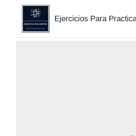
Ejercicios Para Practic