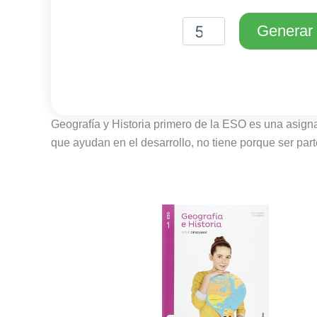
Generar 
Geografía y Historia primero de la ESO es una asigna
que ayudan en el desarrollo, no tiene porque ser par