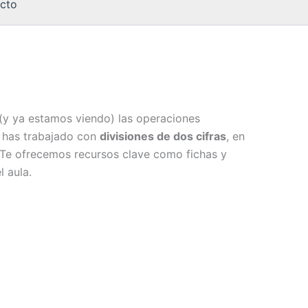
cto
(y ya estamos viendo) las operaciones
a has trabajado con
divisiones de dos cifras
, en
 Te ofrecemos recursos clave como fichas y
l aula.