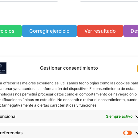
cicios
Corregir ejercicio
Ver resultado
De
Gestionar consentimiento
a ofrecer las mejores experiencias, utilizamos tecnologías como las cookies par
acenar y/o acceder a la información del dispositivo. El consentimiento de estas
nologías nos permitirá procesar datos como el comportamiento de navegación o 
ntificaciones únicas en este sitio. No consentir o retirar el consentimiento, puede
ctar negativamente a ciertas características y funciones.
uncional
Siempre activo
referencias
Pr