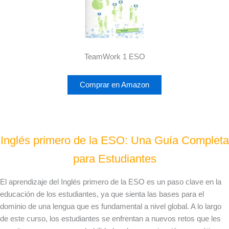
TeamWork 1 ESO
Comprar en Amazon
Inglés primero de la ESO: Una Guía Completa
para Estudiantes
El aprendizaje del Inglés primero de la ESO es un paso clave en la
educación de los estudiantes, ya que sienta las bases para el
dominio de una lengua que es fundamental a nivel global. A lo largo
de este curso, los estudiantes se enfrentan a nuevos retos que les