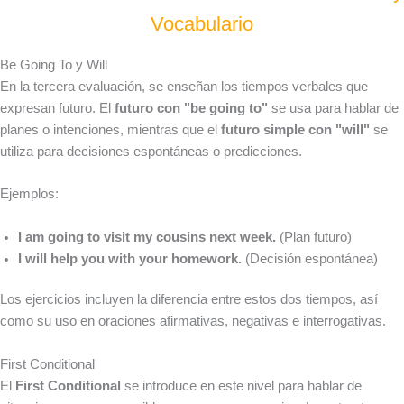
Vocabulario
Be Going To y Will
En la tercera evaluación, se enseñan los tiempos verbales que
expresan futuro. El
futuro con "be going to"
se usa para hablar de
planes o intenciones, mientras que el
futuro simple con "will"
se
utiliza para decisiones espontáneas o predicciones.
Ejemplos:
I am going to visit my cousins next week.
(Plan futuro)
I will help you with your homework.
(Decisión espontánea)
Los ejercicios incluyen la diferencia entre estos dos tiempos, así
como su uso en oraciones afirmativas, negativas e interrogativas.
First Conditional
El
First Conditional
se introduce en este nivel para hablar de