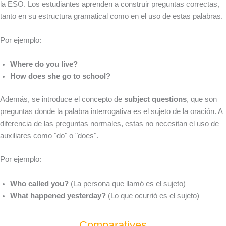
la ESO. Los estudiantes aprenden a construir preguntas correctas,
tanto en su estructura gramatical como en el uso de estas palabras.
Por ejemplo:
Where do you live?
How does she go to school?
Además, se introduce el concepto de
subject questions
, que son
preguntas donde la palabra interrogativa es el sujeto de la oración. A
diferencia de las preguntas normales, estas no necesitan el uso de
auxiliares como "do" o "does".
Por ejemplo:
Who called you?
(La persona que llamó es el sujeto)
What happened yesterday?
(Lo que ocurrió es el sujeto)
Comparatives