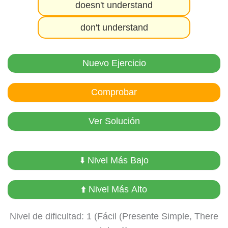
doesn't understand
don't understand
Nuevo Ejercicio
Comprobar
Ver Solución
⬇️ Nivel Más Bajo
⬆️ Nivel Más Alto
Nivel de dificultad: 1 (Fácil (Presente Simple, There