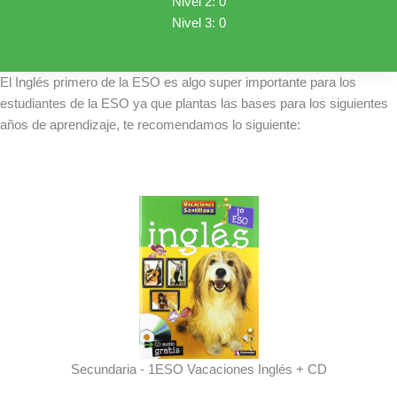
Nivel 2: 0
Nivel 3: 0
El Inglés primero de la ESO es algo super importante para los
estudiantes de la ESO ya que plantas las bases para los siguientes
años de aprendizaje, te recomendamos lo siguiente:
Secundaria - 1ESO Vacaciones Inglés + CD