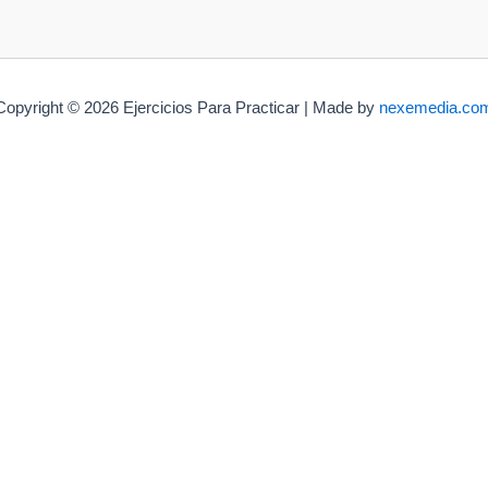
Copyright © 2026 Ejercicios Para Practicar | Made by
nexemedia.co