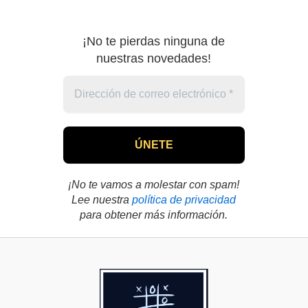
¡No te pierdas ninguna de
nuestras novedades!
¡No te vamos a molestar con spam!
Lee nuestra
política de privacidad
para obtener más información.