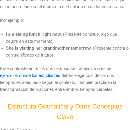
están ocurriendo en el momento de hablar o en un futuro cercano.
Por ejemplo:
I am eating lunch right now.
(Presente continuo, algo que
ocurre en este momento)
She is visiting her grandmother tomorrow.
(Presente continuo
con significado de futuro)
Este contraste entre los dos tiempos se trabaja a través de
ejercicios donde los estudiantes
deben elegir cuál de los dos
tiempos es adecuado según el contexto. También practican la
transformación de oraciones entre ambos tiempos verbales.
Estructura Gramatical y Otros Conceptos
Clave
There is / There are