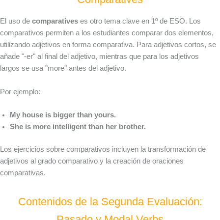
El uso de
comparatives
es otro tema clave en 1º de ESO. Los
comparativos permiten a los estudiantes comparar dos elementos,
utilizando adjetivos en forma comparativa. Para adjetivos cortos, se
añade "-er" al final del adjetivo, mientras que para los adjetivos
largos se usa "more" antes del adjetivo.
Por ejemplo:
My house is bigger than yours.
She is more intelligent than her brother.
Los ejercicios sobre comparativos incluyen la transformación de
adjetivos al grado comparativo y la creación de oraciones
comparativas.
Contenidos de la Segunda Evaluación:
Pasado y Modal Verbs