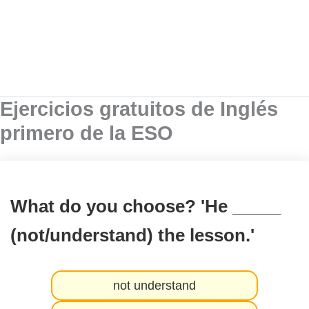
Ejercicios gratuitos de Inglés
primero de la ESO
What do you choose? 'He _____
(not/understand) the lesson.'
not understand