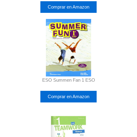
Comprar en Amazon
ESO Summen Fan 1 ESO
Comprar en Amazon