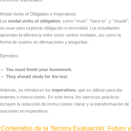
contextos oracionales.
Modal Verbs of Obligation e Imperatives
Los
modal verbs of obligation
, como "must", "have to", y "should",
se usan para expresar obligación o necesidad. Los estudiantes
aprenden la diferencia entre estos verbos modales, así como la
forma de usarlos en afirmaciones y preguntas.
Ejemplos:
You must finish your homework.
They should study for the test.
Además, se introducen los
imperatives
, que se utilizan para dar
órdenes o instrucciones. En este tema, los ejercicios prácticos
incluyen la redacción de instrucciones claras y la transformación de
oraciones en imperativos.
Contenidos de la Tercera Evaluación: Futuro y