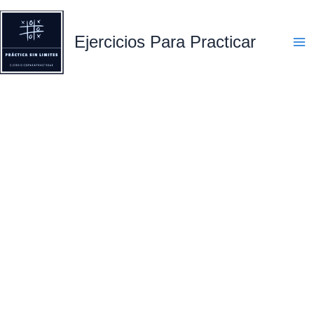
Ejercicios Para Practicar