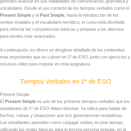
permiten avanzar en sus habilidades de comunicación, gramática y
vocabulario. Desde el uso correcto de los tiempos verbales como el
Present Simple
y el
Past Simple
, hasta la introducción de los
verbos modales y el vocabulario temático, el curso está diseñado
para reforzar las competencias básicas y preparar a los alumnos
para niveles más avanzados.
A continuación, se ofrece un desglose detallado de los contenidos
más importantes que se cubren en 1º de ESO, junto con ejercicios y
recursos útiles para mejorar en esta asignatura.
Tiempos Verbales en 1º de ESO
Present Simple
El
Present Simple
es uno de los primeros tiempos verbales que los
estudiantes de 1º de ESO deben dominar. Se utiliza para hablar de
hechos, rutinas y situaciones que son generalmente verdaderas.
Los estudiantes aprenden cómo conjugar verbos en este tiempo,
utilizando las reglas básicas para la tercera persona singular, en la