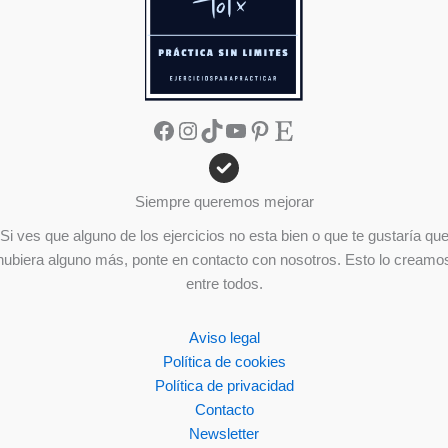
Facebook
Instagram
TikTok
YouTube
Pinterest
Etsy
Siempre queremos mejorar
Si ves que alguno de los ejercicios no esta bien o que te gustaría qu
hubiera alguno más, ponte en contacto con nosotros. Esto lo creamo
entre todos.
Aviso legal
Política de cookies
Política de privacidad
Contacto
Newsletter