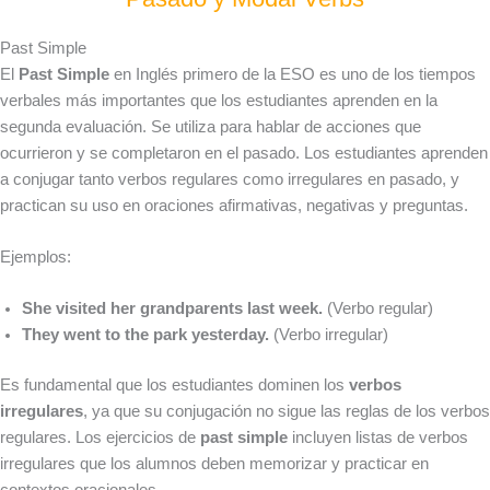
Past Simple
El
Past Simple
en Inglés primero de la ESO es uno de los tiempos
verbales más importantes que los estudiantes aprenden en la
segunda evaluación. Se utiliza para hablar de acciones que
ocurrieron y se completaron en el pasado. Los estudiantes aprenden
a conjugar tanto verbos regulares como irregulares en pasado, y
practican su uso en oraciones afirmativas, negativas y preguntas.
Ejemplos:
She visited her grandparents last week.
(Verbo regular)
They went to the park yesterday.
(Verbo irregular)
Es fundamental que los estudiantes dominen los
verbos
irregulares
, ya que su conjugación no sigue las reglas de los verbos
regulares. Los ejercicios de
past simple
incluyen listas de verbos
irregulares que los alumnos deben memorizar y practicar en