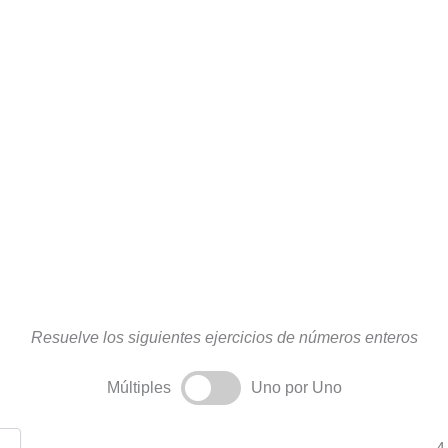
Resuelve los siguientes ejercicios de números enteros
Múltiples
Uno por Uno