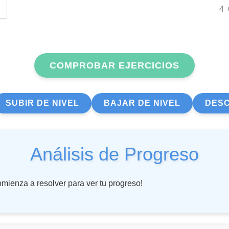
4 
COMPROBAR EJERCICIOS
SUBIR DE NIVEL
BAJAR DE NIVEL
DESC
Análisis de Progreso
mienza a resolver para ver tu progreso!