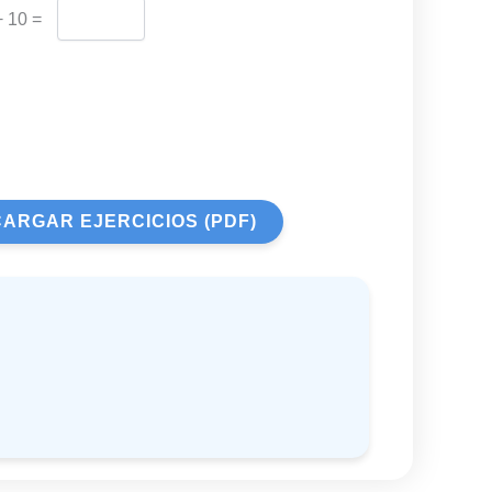
+ 10 =
ARGAR EJERCICIOS (PDF)