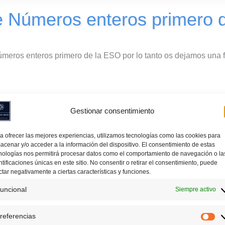
e Números enteros primero 
úmeros enteros primero de la ESO por lo tanto os dejamos una 
Gestionar consentimiento
a ofrecer las mejores experiencias, utilizamos tecnologías como las cookies para
acenar y/o acceder a la información del dispositivo. El consentimiento de estas
nologías nos permitirá procesar datos como el comportamiento de navegación o la
ntificaciones únicas en este sitio. No consentir o retirar el consentimiento, puede
ctar negativamente a ciertas características y funciones.
uncional
Siempre activo
referencias
Pr