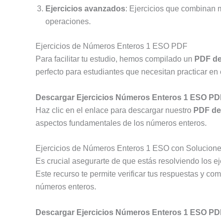
Ejercicios avanzados
: Ejercicios que combinan 
operaciones.
Ejercicios de Números Enteros 1 ESO PDF
Para facilitar tu estudio, hemos compilado un
PDF de
perfecto para estudiantes que necesitan practicar en
Descargar Ejercicios Números Enteros 1 ESO PD
Haz clic en el enlace para descargar nuestro
PDF de
aspectos fundamentales de los números enteros.
Ejercicios de Números Enteros 1 ESO con Solucion
Es crucial asegurarte de que estás resolviendo los e
Este recurso te permite verificar tus respuestas y 
números enteros.
Descargar Ejercicios Números Enteros 1 ESO PD