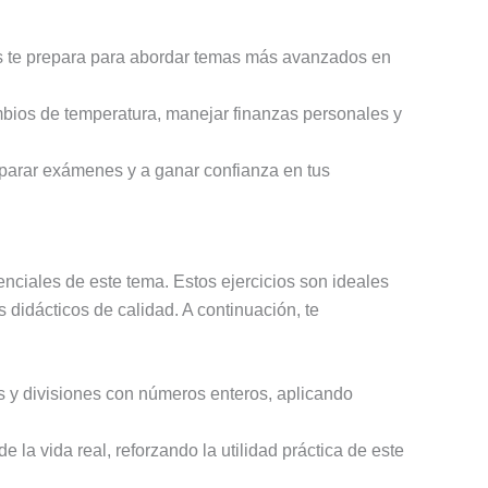
s te prepara para abordar temas más avanzados en
mbios de temperatura, manejar finanzas personales y
parar exámenes y a ganar confianza en tus
nciales de este tema. Estos ejercicios son ideales
didácticos de calidad. A continuación, te
nes y divisiones con números enteros, aplicando
la vida real, reforzando la utilidad práctica de este