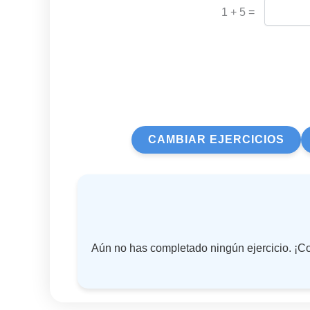
1 + 5 =
CAMBIAR EJERCICIOS
Aún no has completado ningún ejercicio. ¡Co