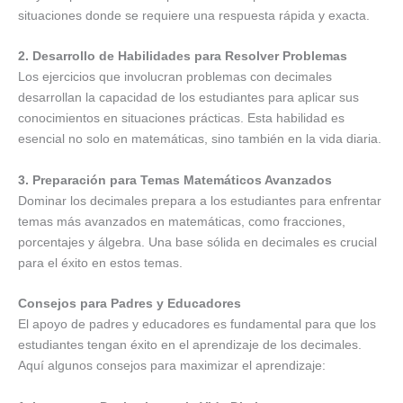
situaciones donde se requiere una respuesta rápida y exacta.
2. Desarrollo de Habilidades para Resolver Problemas
Los ejercicios que involucran problemas con decimales
desarrollan la capacidad de los estudiantes para aplicar sus
conocimientos en situaciones prácticas. Esta habilidad es
esencial no solo en matemáticas, sino también en la vida diaria.
3. Preparación para Temas Matemáticos Avanzados
Dominar los decimales prepara a los estudiantes para enfrentar
temas más avanzados en matemáticas, como fracciones,
porcentajes y álgebra. Una base sólida en decimales es crucial
para el éxito en estos temas.
Consejos para Padres y Educadores
El apoyo de padres y educadores es fundamental para que los
estudiantes tengan éxito en el aprendizaje de los decimales.
Aquí algunos consejos para maximizar el aprendizaje: