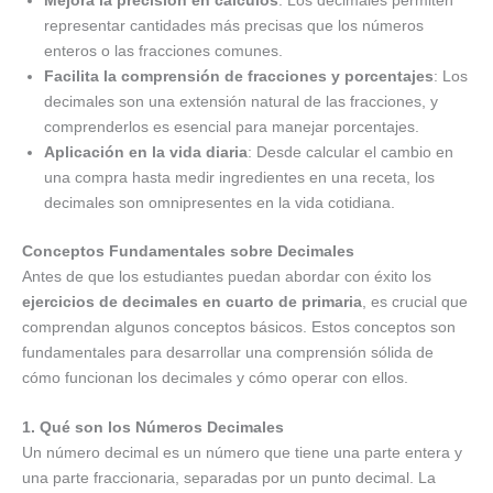
representar cantidades más precisas que los números
enteros o las fracciones comunes.
Facilita la comprensión de fracciones y porcentajes
: Los
decimales son una extensión natural de las fracciones, y
comprenderlos es esencial para manejar porcentajes.
Aplicación en la vida diaria
: Desde calcular el cambio en
una compra hasta medir ingredientes en una receta, los
decimales son omnipresentes en la vida cotidiana.
Conceptos Fundamentales sobre Decimales
Antes de que los estudiantes puedan abordar con éxito los
ejercicios de decimales en cuarto de primaria
, es crucial que
comprendan algunos conceptos básicos. Estos conceptos son
fundamentales para desarrollar una comprensión sólida de
cómo funcionan los decimales y cómo operar con ellos.
1. Qué son los Números Decimales
Un número decimal es un número que tiene una parte entera y
una parte fraccionaria, separadas por un punto decimal. La