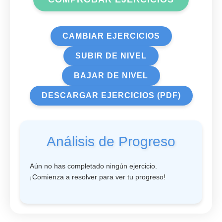
CAMBIAR EJERCICIOS
SUBIR DE NIVEL
BAJAR DE NIVEL
DESCARGAR EJERCICIOS (PDF)
Análisis de Progreso
Aún no has completado ningún ejercicio.
¡Comienza a resolver para ver tu progreso!