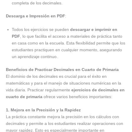
completa de los decimales.
Descarga e Impresión en PDF
:
Todos los ejercicios se pueden
descargar e imprimir en
PDF
, lo que facilita el acceso a materiales de práctica tanto
en casa como en la escuela. Esta flexibilidad permite que los
estudiantes practiquen en cualquier momento, asegurando
un aprendizaje continuo.
Beneficios de Practicar Decimales en Cuarto de Primaria
El dominio de los decimales es crucial para el éxito en
matemáticas y para el manejo de situaciones numéricas en la
vida diaria. Practicar regularmente
ejercicios de decimales en
cuarto de primaria
ofrece varios beneficios importantes:
1. Mejora en la Precisión y la Rapidez
La práctica constante mejora la precisión en los cálculos con
decimales y permite a los estudiantes realizar operaciones con
mayor rapidez. Esto es especialmente importante en