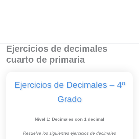
Ejercicios de decimales
cuarto de primaria
Ejercicios de Decimales – 4º
Grado
Nivel 1: Decimales con 1 decimal
Resuelve los siguientes ejercicios de decimales