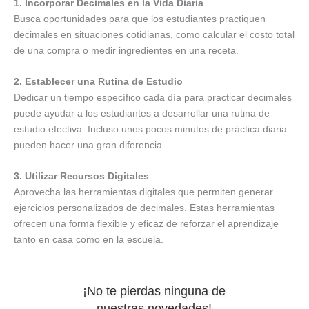
1. Incorporar Decimales en la Vida Diaria
Busca oportunidades para que los estudiantes practiquen
decimales en situaciones cotidianas, como calcular el costo total
de una compra o medir ingredientes en una receta.
2. Establecer una Rutina de Estudio
Dedicar un tiempo específico cada día para practicar decimales
puede ayudar a los estudiantes a desarrollar una rutina de
estudio efectiva. Incluso unos pocos minutos de práctica diaria
pueden hacer una gran diferencia.
3. Utilizar Recursos Digitales
Aprovecha las herramientas digitales que permiten generar
ejercicios personalizados de decimales. Estas herramientas
ofrecen una forma flexible y eficaz de reforzar el aprendizaje
tanto en casa como en la escuela.
¡No te pierdas ninguna de
nuestras novedades!