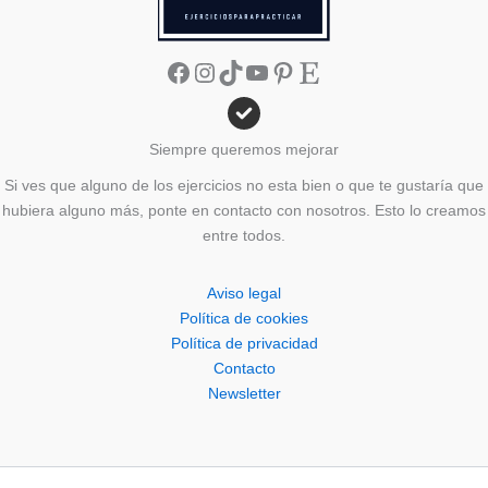
Facebook
Instagram
TikTok
YouTube
Pinterest
Etsy
Siempre queremos mejorar
Si ves que alguno de los ejercicios no esta bien o que te gustaría que
hubiera alguno más, ponte en contacto con nosotros. Esto lo creamos
entre todos.
Aviso legal
Política de cookies
Política de privacidad
Contacto
Newsletter