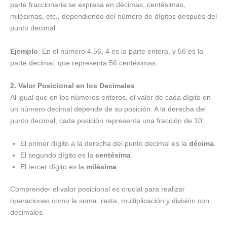
parte fraccionaria se expresa en décimas, centésimas,
milésimas, etc., dependiendo del número de dígitos después del
punto decimal.
Ejemplo
: En el número 4.56, 4 es la parte entera, y 56 es la
parte decimal, que representa 56 centésimas.
2. Valor Posicional en los Decimales
Al igual que en los números enteros, el valor de cada dígito en
un número decimal depende de su posición. A la derecha del
punto decimal, cada posición representa una fracción de 10:
El primer dígito a la derecha del punto decimal es la
décima
.
El segundo dígito es la
centésima
.
El tercer dígito es la
milésima
.
Comprender el valor posicional es crucial para realizar
operaciones como la suma, resta, multiplicación y división con
decimales.