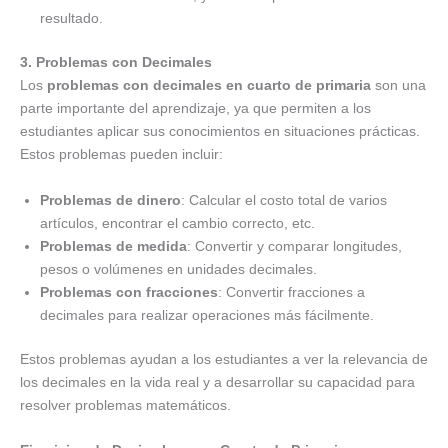
resultado.
3. Problemas con Decimales
Los
problemas con decimales en cuarto de primaria
son una
parte importante del aprendizaje, ya que permiten a los
estudiantes aplicar sus conocimientos en situaciones prácticas.
Estos problemas pueden incluir:
Problemas de dinero
: Calcular el costo total de varios
artículos, encontrar el cambio correcto, etc.
Problemas de medida
: Convertir y comparar longitudes,
pesos o volúmenes en unidades decimales.
Problemas con fracciones
: Convertir fracciones a
decimales para realizar operaciones más fácilmente.
Estos problemas ayudan a los estudiantes a ver la relevancia de
los decimales en la vida real y a desarrollar su capacidad para
resolver problemas matemáticos.