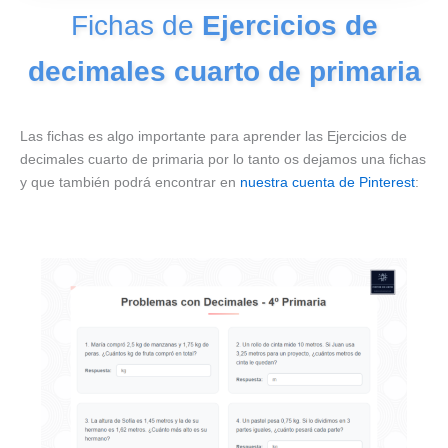
Fichas de
Ejercicios de
decimales cuarto de primaria
Las fichas es algo importante para aprender las Ejercicios de
decimales cuarto de primaria por lo tanto os dejamos una fichas
y que también podrá encontrar en
nuestra cuenta de Pinterest
: