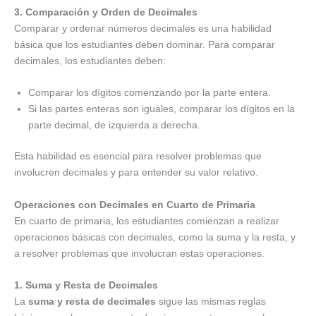
3. Comparación y Orden de Decimales
Comparar y ordenar números decimales es una habilidad
básica que los estudiantes deben dominar. Para comparar
decimales, los estudiantes deben:
Comparar los dígitos comenzando por la parte entera.
Si las partes enteras son iguales, comparar los dígitos en la
parte decimal, de izquierda a derecha.
Esta habilidad es esencial para resolver problemas que
involucren decimales y para entender su valor relativo.
Operaciones con Decimales en Cuarto de Primaria
En cuarto de primaria, los estudiantes comienzan a realizar
operaciones básicas con decimales, como la suma y la resta, y
a resolver problemas que involucran estas operaciones.
1. Suma y Resta de Decimales
La
suma y resta de decimales
sigue las mismas reglas