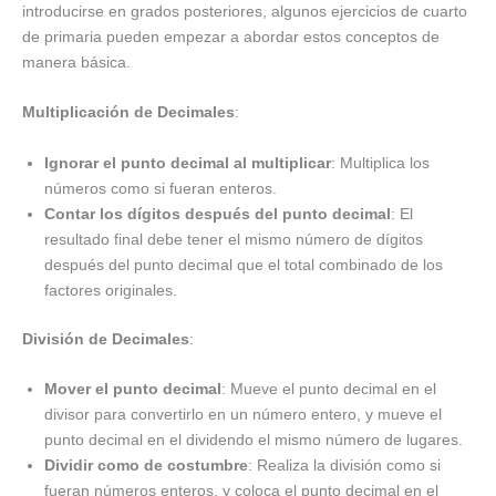
introducirse en grados posteriores, algunos ejercicios de cuarto
de primaria pueden empezar a abordar estos conceptos de
manera básica.
Multiplicación de Decimales
:
Ignorar el punto decimal al multiplicar
: Multiplica los
números como si fueran enteros.
Contar los dígitos después del punto decimal
: El
resultado final debe tener el mismo número de dígitos
después del punto decimal que el total combinado de los
factores originales.
División de Decimales
:
Mover el punto decimal
: Mueve el punto decimal en el
divisor para convertirlo en un número entero, y mueve el
punto decimal en el dividendo el mismo número de lugares.
Dividir como de costumbre
: Realiza la división como si
fueran números enteros, y coloca el punto decimal en el