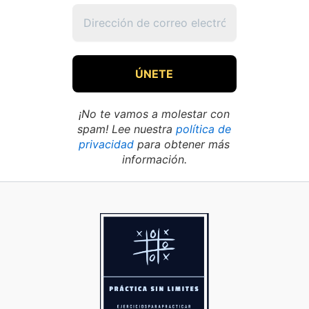
¡No te vamos a molestar con
spam! Lee nuestra
política de
privacidad
para obtener más
información.