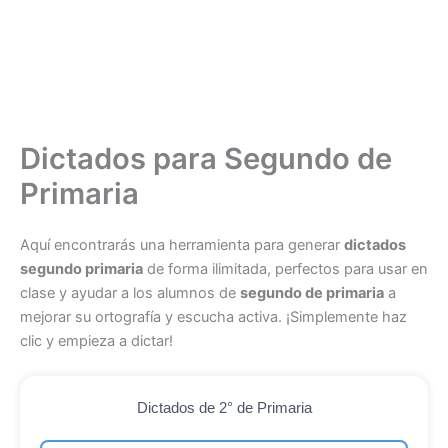
Dictados para Segundo de
Primaria
Aquí encontrarás una herramienta para generar
dictados
segundo primaria
de forma ilimitada, perfectos para usar en
clase y ayudar a los alumnos de
segundo de primaria
a
mejorar su ortografía y escucha activa. ¡Simplemente haz
clic y empieza a dictar!
Dictados de 2° de Primaria