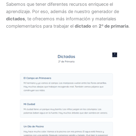
Sabemos que tener diferentes recursos enriquece el
aprendizaje. Por eso, además de nuestro generador de
dictados
, te ofrecemos más información y materiales
complementarios para trabajar el
dictado
en
2º de primaria
.