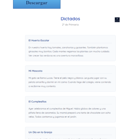
Descargar