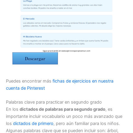
Descargar
Puedes encontrar más
fichas de ejercicios en nuestra
cuenta de Pinterest
Palabras clave para practicar en segundo grado
En los
dictados de palabras para segundo grado
, es
importante incluir vocabulario un poco más avanzado que
los
dictados de primero
, pero aún familiar para los niños.
Algunas palabras clave que se pueden incluir son: árbol,