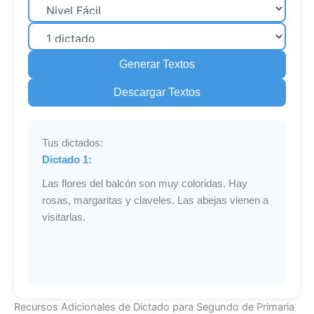
Generar Textos
Descargar Textos
Tus dictados:
Dictado 1:
Las flores del balcón son muy coloridas. Hay
rosas, margaritas y claveles. Las abejas vienen a
visitarlas.
Recursos Adicionales de Dictado para Segundo de Primaria