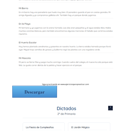
Descargar