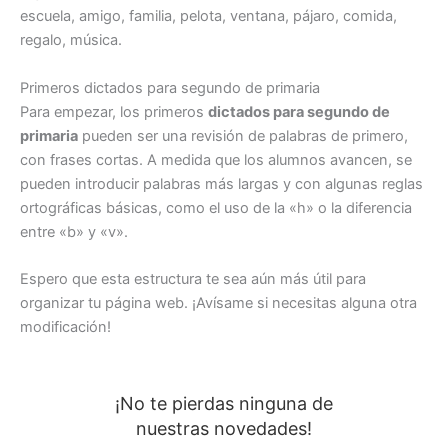
escuela, amigo, familia, pelota, ventana, pájaro, comida,
regalo, música.
Primeros dictados para segundo de primaria
Para empezar, los primeros
dictados para segundo de
primaria
pueden ser una revisión de palabras de primero,
con frases cortas. A medida que los alumnos avancen, se
pueden introducir palabras más largas y con algunas reglas
ortográficas básicas, como el uso de la «h» o la diferencia
entre «b» y «v».
Espero que esta estructura te sea aún más útil para
organizar tu página web. ¡Avísame si necesitas alguna otra
modificación!
¡No te pierdas ninguna de
nuestras novedades!