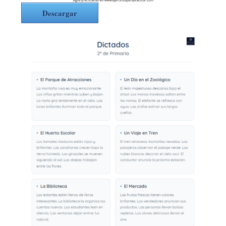
Descargar