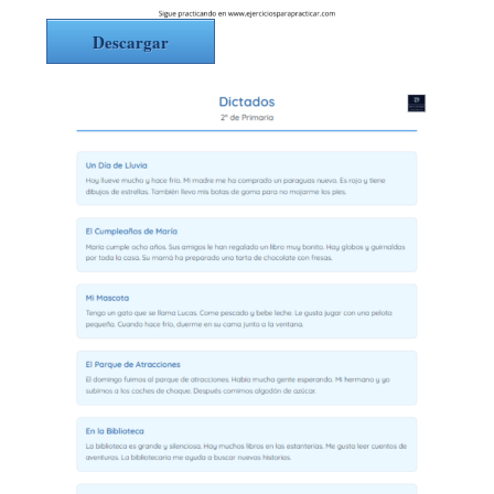
Descargar