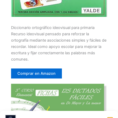
Diccionario ortográfico ideovisual para primaria
Recurso ideovisual pensado para reforzar la
ortografía mediante asociaciones simples y fáciles de
recordar. Ideal como apoyo escolar para mejorar la
escritura y fijar correctamente las palabras más
comunes.
Comprar en Amazon