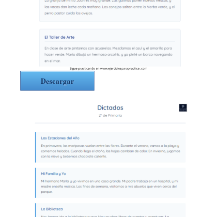
Descargar