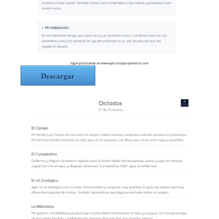
Descargar