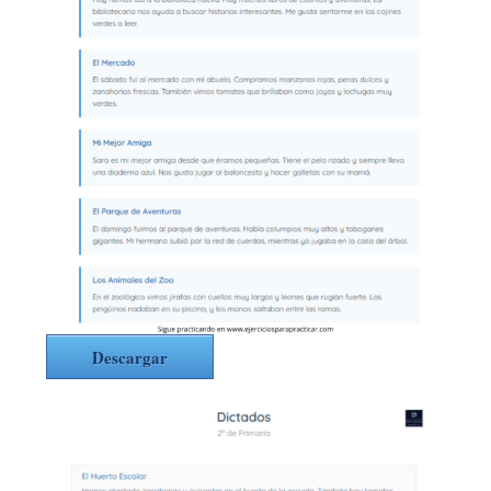
Descargar