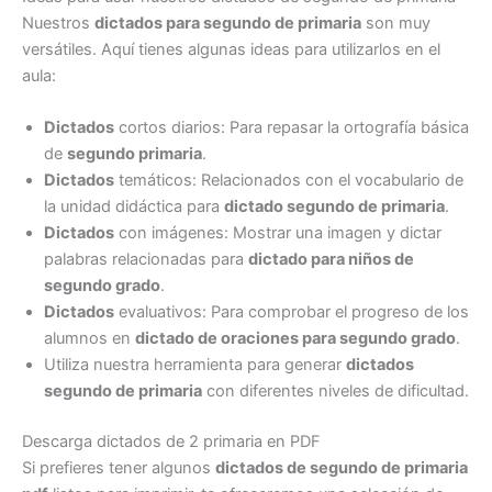
Nuestros
dictados para segundo de primaria
son muy
versátiles. Aquí tienes algunas ideas para utilizarlos en el
aula:
Dictados
cortos diarios: Para repasar la ortografía básica
de
segundo primaria
.
Dictados
temáticos: Relacionados con el vocabulario de
la unidad didáctica para
dictado segundo de primaria
.
Dictados
con imágenes: Mostrar una imagen y dictar
palabras relacionadas para
dictado para niños de
segundo grado
.
Dictados
evaluativos: Para comprobar el progreso de los
alumnos en
dictado de oraciones para segundo grado
.
Utiliza nuestra herramienta para generar
dictados
segundo de primaria
con diferentes niveles de dificultad.
Descarga dictados de 2 primaria en PDF
Si prefieres tener algunos
dictados de segundo de primaria