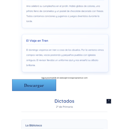
Descargar