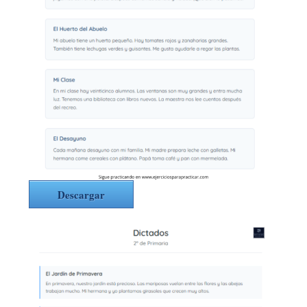
Descargar