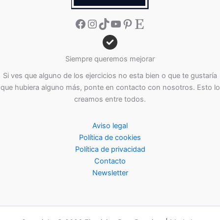
Facebook
Instagram
TikTok
YouTube
Pinterest
Etsy
Siempre queremos mejorar
Si ves que alguno de los ejercicios no esta bien o que te gustaría
que hubiera alguno más, ponte en contacto con nosotros. Esto lo
creamos entre todos.
Aviso legal
Política de cookies
Política de privacidad
Contacto
Newsletter