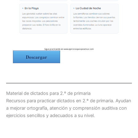
Descargar
Material de dictados para 2.º de primaria
Recursos para practicar dictados en 2.º de primaria. Ayudan
a mejorar ortografía, atención y comprensión auditiva con
ejercicios sencillos y adecuados a su nivel.