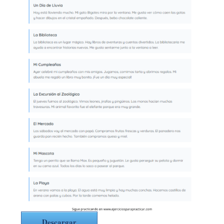
Descargar