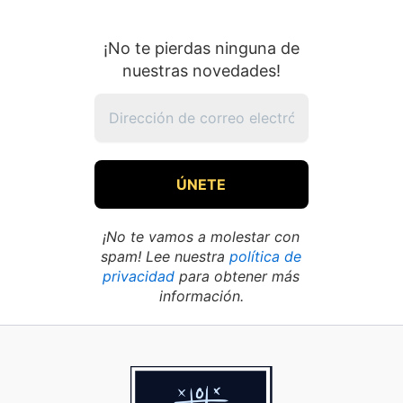
¡No te pierdas ninguna de
nuestras novedades!
¡No te vamos a molestar con
spam! Lee nuestra
política de
privacidad
para obtener más
información.