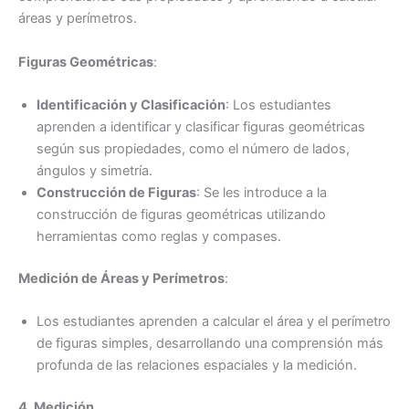
áreas y perímetros.
Figuras Geométricas
:
Identificación y Clasificación
: Los estudiantes
aprenden a identificar y clasificar figuras geométricas
según sus propiedades, como el número de lados,
ángulos y simetría.
Construcción de Figuras
: Se les introduce a la
construcción de figuras geométricas utilizando
herramientas como reglas y compases.
Medición de Áreas y Perímetros
:
Los estudiantes aprenden a calcular el área y el perímetro
de figuras simples, desarrollando una comprensión más
profunda de las relaciones espaciales y la medición.
4. Medición