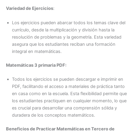
Variedad de Ejercicios
:
Los ejercicios pueden abarcar todos los temas clave del
currículo, desde la multiplicación y división hasta la
resolución de problemas y la geometría. Esta variedad
asegura que los estudiantes reciban una formación
integral en matemáticas.
Matemáticas 3 primaria PDF:
Todos los ejercicios se pueden descargar e imprimir en
PDF, facilitando el acceso a materiales de práctica tanto
en casa como en la escuela. Esta flexibilidad permite que
los estudiantes practiquen en cualquier momento, lo que
es crucial para desarrollar una comprensión sólida y
duradera de los conceptos matemáticos.
Beneficios de Practicar Matemáticas en Tercero de