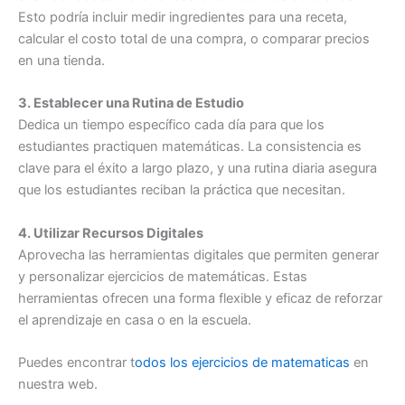
Esto podría incluir medir ingredientes para una receta,
calcular el costo total de una compra, o comparar precios
en una tienda.
3. Establecer una Rutina de Estudio
Dedica un tiempo específico cada día para que los
estudiantes practiquen matemáticas. La consistencia es
clave para el éxito a largo plazo, y una rutina diaria asegura
que los estudiantes reciban la práctica que necesitan.
4. Utilizar Recursos Digitales
Aprovecha las herramientas digitales que permiten generar
y personalizar ejercicios de matemáticas. Estas
herramientas ofrecen una forma flexible y eficaz de reforzar
el aprendizaje en casa o en la escuela.
Puedes encontrar t
odos los ejercicios de matematicas
en
nuestra web.