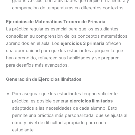
grados Celsius, con actividades que requieren la lectura y
comparación de temperaturas en diferentes contextos.
Ejercicios de Matemáticas Tercero de Primaria
La práctica regular es esencial para que los estudiantes
consoliden su comprensión de los conceptos matemáticos
aprendidos en el aula. Los
ejercicios 3 primaria
ofrecen
una oportunidad para que los estudiantes apliquen lo que
han aprendido, refuercen sus habilidades y se preparen
para desafíos más avanzados.
Generación de Ejercicios Ilimitados
:
Para asegurar que los estudiantes tengan suficiente
práctica, es posible generar
ejercicios ilimitados
adaptados a las necesidades de cada alumno. Esto
permite una práctica más personalizada, que se ajusta al
ritmo y nivel de dificultad apropiado para cada
estudiante.