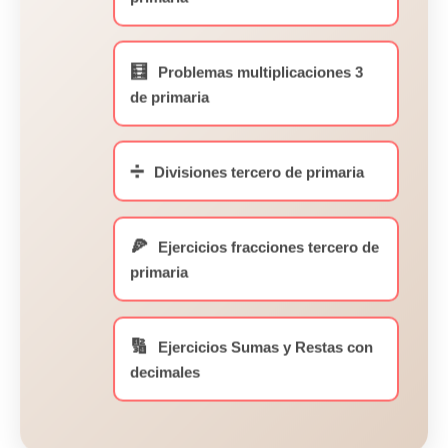
🧮
Problemas multiplicaciones 3
de primaria
➗
Divisiones tercero de primaria
🍕
Ejercicios fracciones tercero de
primaria
🔢
Ejercicios Sumas y Restas con
decimales