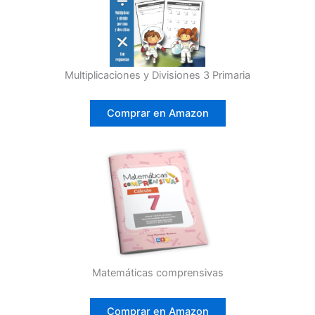
Multiplicaciones y Divisiones 3 Primaria
Comprar en Amazon
Matemáticas comprensivas
Comprar en Amazon