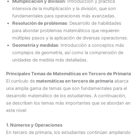
Multiplicación y división
: Introducción y práctica
intensiva de la multiplicación y la división, que son
fundamentales para operaciones más avanzadas.
Resolución de problemas
: Desarrollo de habilidades
para abordar problemas matemáticos que requieren
múltiples pasos y la aplicación de diversas operaciones.
Geometría y medidas
: Introducción a conceptos más
complejos de geometría, así como la comprensión de
unidades de medida más detalladas.
Principales Temas de Matemáticas en Tercero de Primaria
El currículo de
matemáticas en tercero de primaria
abarca
una amplia gama de temas que son fundamentales para el
desarrollo matemático de los estudiantes. A continuación,
se describen los temas más importantes que se abordan en
este nivel:
1. Números y Operaciones
En tercero de primaria, los estudiantes continúan ampliando