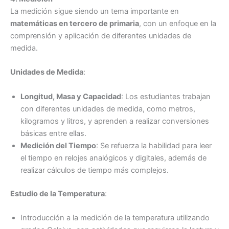
La medición sigue siendo un tema importante en
matemáticas en tercero de primaria
, con un enfoque en la
comprensión y aplicación de diferentes unidades de
medida.
Unidades de Medida
:
Longitud, Masa y Capacidad
: Los estudiantes trabajan
con diferentes unidades de medida, como metros,
kilogramos y litros, y aprenden a realizar conversiones
básicas entre ellas.
Medición del Tiempo
: Se refuerza la habilidad para leer
el tiempo en relojes analógicos y digitales, además de
realizar cálculos de tiempo más complejos.
Estudio de la Temperatura
:
Introducción a la medición de la temperatura utilizando