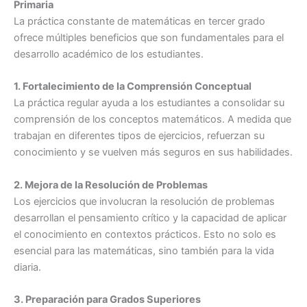
Primaria
La práctica constante de matemáticas en tercer grado
ofrece múltiples beneficios que son fundamentales para el
desarrollo académico de los estudiantes.
1. Fortalecimiento de la Comprensión Conceptual
La práctica regular ayuda a los estudiantes a consolidar su
comprensión de los conceptos matemáticos. A medida que
trabajan en diferentes tipos de ejercicios, refuerzan su
conocimiento y se vuelven más seguros en sus habilidades.
2. Mejora de la Resolución de Problemas
Los ejercicios que involucran la resolución de problemas
desarrollan el pensamiento crítico y la capacidad de aplicar
el conocimiento en contextos prácticos. Esto no solo es
esencial para las matemáticas, sino también para la vida
diaria.
3. Preparación para Grados Superiores