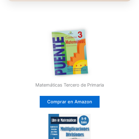
Matemáticas Tercero de Primaria
Comprar en Amazon