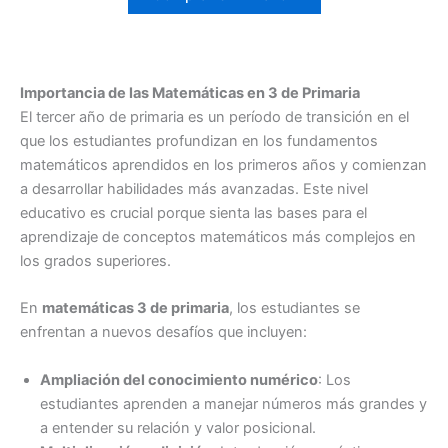
Importancia de las Matemáticas en 3 de Primaria
El tercer año de primaria es un período de transición en el
que los estudiantes profundizan en los fundamentos
matemáticos aprendidos en los primeros años y comienzan
a desarrollar habilidades más avanzadas. Este nivel
educativo es crucial porque sienta las bases para el
aprendizaje de conceptos matemáticos más complejos en
los grados superiores.
En
matemáticas 3 de primaria
, los estudiantes se
enfrentan a nuevos desafíos que incluyen:
Ampliación del conocimiento numérico
: Los
estudiantes aprenden a manejar números más grandes y
a entender su relación y valor posicional.