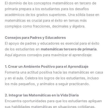
El dominio de los conceptos matemáticos en tercero de
primaria prepara a los estudiantes para los desafíos
académicos de los grados superiores. Una sólida base en
matemáticas es crucial para el éxito en temas más
complejos como fracciones, decimales y álgebra.
Consejos para Padres y Educadores
El apoyo de padres y educadores es esencial para el éxito
de los estudiantes en
matemáticas tercero de primaria
.
Aquí algunos consejos para maximizar el aprendizaje:
1. Crear un Ambiente Positivo para el Aprendizaje
Fomenta una actitud positiva hacia las matemáticas en casa
y en el aula. Celebra los logros de los estudiantes, incluso
los más pequeños, y anímalos a seguir practicando.
2. Integrar las Matemáticas en la Vida Diaria
Encuentra oportunidades para que los estudiantes apliquen
sus habilidades matemáticas en situaciones cotidianas.