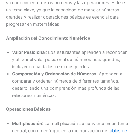
su conocimiento de los números y las operaciones. Este es
un tema clave, ya que la capacidad de manejar números
grandes y realizar operaciones básicas es esencial para
progresar en matemáticas.
Ampliación del Conocimiento Numérico
:
Valor Posicional
: Los estudiantes aprenden a reconocer
y utilizar el valor posicional de números más grandes,
incluyendo hasta las centenas y miles.
Comparación y Ordenación de Números
: Aprenden a
comparar y ordenar números de diferentes tamaños,
desarrollando una comprensión más profunda de las
relaciones numéricas.
Operaciones Básicas
:
Multiplicación
: La multiplicación se convierte en un tema
central, con un enfoque en la memorización de
tablas de