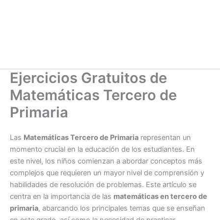
Ejercicios Gratuitos de
Matemáticas Tercero de
Primaria
Las
Matemáticas Tercero de Primaria
representan un
momento crucial en la educación de los estudiantes. En
este nivel, los niños comienzan a abordar conceptos más
complejos que requieren un mayor nivel de comprensión y
habilidades de resolución de problemas. Este artículo se
centra en la importancia de las
matemáticas en tercero de
primaria
, abarcando los principales temas que se enseñan