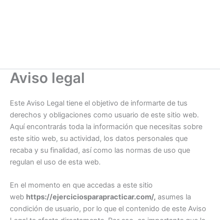
Aviso legal
Este Aviso Legal tiene el objetivo de informarte de tus
derechos y obligaciones como usuario de este sitio web.
Aquí encontrarás toda la información que necesitas sobre
este sitio web, su actividad, los datos personales que
recaba y su finalidad, así como las normas de uso que
regulan el uso de esta web.
En el momento en que accedas a este sitio
web
https://ejerciciosparapracticar.com/,
asumes la
condición de usuario, por lo que el contenido de este Aviso