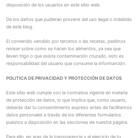
disposición de los usuarios en este sitio web.
De los daños que pudieran provenir del uso ilegal o indebido
de este blog.
El contenido vendido por terceros o las recetas, pedimos
revisar sobre como se hacen los alimentos, ya sea que
lleven trigo o que exista contaminación cruzado, esto es
responsabilidad del usuario que consume la informarción.
POLITICA DE PRIVACIDAD Y PROTECCIÓN DE DATOS
Este sitio web cumple con la normativa vigente en materia
de protección de datos, lo que implica que, como usuario,
deberás dar tu consentimiento expreso antes de facilitarnos
datos personales a través de los diferentes formularios
puestos a disposición en las secciones de nuestra página.
Para ello, en aras de la transparencia y el ejercicio de tu