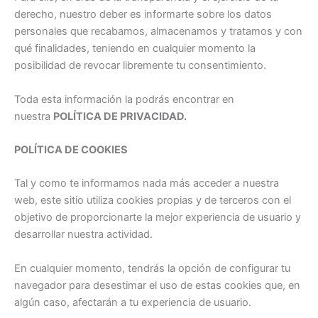
derecho, nuestro deber es informarte sobre los datos
personales que recabamos, almacenamos y tratamos y con
qué finalidades, teniendo en cualquier momento la
posibilidad de revocar libremente tu consentimiento.
Toda esta información la podrás encontrar en
nuestra
POLÍTICA DE PRIVACIDAD.
POLÍTICA DE COOKIES
Tal y como te informamos nada más acceder a nuestra
web, este sitio utiliza cookies propias y de terceros con el
objetivo de proporcionarte la mejor experiencia de usuario y
desarrollar nuestra actividad.
En cualquier momento, tendrás la opción de configurar tu
navegador para desestimar el uso de estas cookies que, en
algún caso, afectarán a tu experiencia de usuario.