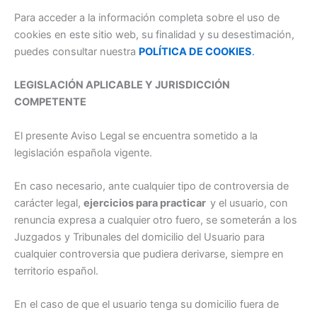
Para acceder a la información completa sobre el uso de
cookies en este sitio web, su finalidad y su desestimación,
puedes consultar nuestra
POLÍTICA DE COOKIES
.
LEGISLACIÓN APLICABLE Y JURISDICCIÓN
COMPETENTE
El presente Aviso Legal se encuentra sometido a la
legislación española vigente.
En caso necesario, ante cualquier tipo de controversia de
carácter legal,
ejercicios para practicar
y el usuario, con
renuncia expresa a cualquier otro fuero, se someterán a los
Juzgados y Tribunales del domicilio del Usuario para
cualquier controversia que pudiera derivarse, siempre en
territorio español.
En el caso de que el usuario tenga su domicilio fuera de