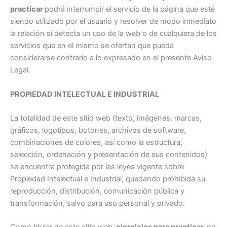
practicar
podrá interrumpir el servicio de la página que esté
siendo utilizado por el usuario y resolver de modo inmediato
la relación si detecta un uso de la web o de cualquiera de los
servicios que en el mismo se ofertan que pueda
considerarse contrario a lo expresado en el presente Aviso
Legal.
PROPIEDAD INTELECTUAL E INDUSTRIAL
La totalidad de este sitio web (texto, imágenes, marcas,
gráficos, logotipos, botones, archivos de software,
combinaciones de colores, así como la estructura,
selección, ordenación y presentación de sus contenidos)
se encuentra protegida por las leyes vigente sobre
Propiedad Intelectual e Industrial, quedando prohibida su
reproducción, distribución, comunicación pública y
transformación, salvo para uso personal y privado.