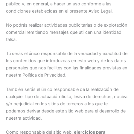
público y, en general, a hacer un uso conforme a las
condiciones establecidas en el presente Aviso Legal.
No podrás realizar actividades publicitarias o de explotación
comercial remitiendo mensajes que utilicen una identidad
falsa.
Tú serás el único responsable de la veracidad y exactitud de
los contenidos que introduzcas en esta web y de los datos
personales que nos facilites con las finalidades previstas en
nuestra Política de Privacidad.
También serás el único responsable de la realización de
cualquier tipo de actuación ilícita, lesiva de derechos, nociva
y/o perjudicial en los sitios de terceros a los que te
podamos derivar desde este sitio web para el desarrollo de
nuestra actividad.
Como responsable del sitio web,
ejercicios para