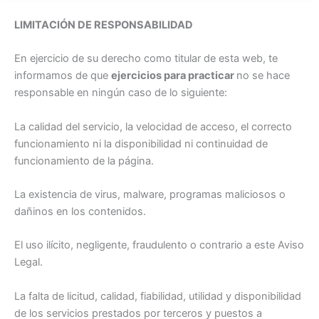
LIMITACIÓN DE RESPONSABILIDAD
En ejercicio de su derecho como titular de esta web, te
informamos de que
ejercicios para practicar
no se hace
responsable en ningún caso de lo siguiente:
La calidad del servicio, la velocidad de acceso, el correcto
funcionamiento ni la disponibilidad ni continuidad de
funcionamiento de la página.
La existencia de virus, malware, programas maliciosos o
dañinos en los contenidos.
El uso ilícito, negligente, fraudulento o contrario a este Aviso
Legal.
La falta de licitud, calidad, fiabilidad, utilidad y disponibilidad
de los servicios prestados por terceros y puestos a