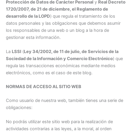
Protección de Datos de Carácter Personal
y
Real Decreto
1720/2007, de 21 de diciembre, el Reglamento de
desarrollo de la LOPD
) que regula el tratamiento de los
datos personales y las obligaciones que debemos asumir
los responsables de una web o un blog a la hora de
gestionar esta información.
La
LSSI
(
Ley 34/2002, de 11 de julio, de Servicios de la
Sociedad de la Información y Comercio Electrónico
) que
regula las transacciones económicas mediante medios
electrónicos, como es el caso de este blog.
NORMAS DE ACCESO AL SITIO WEB
Como usuario de nuestra web, también tienes una serie de
obligaciones:
No podrás utilizar este sitio web para la realización de
actividades contrarias a las leyes, a la moral, al orden