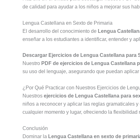
de calidad para ayudar a los niños a mejorar sus habi
Lengua Castellana en Sexto de Primaria
El desarrollo del conocimiento de
Lengua Castellana
enseñar a los estudiantes a identificar, entender y 
Descargar Ejercicios de Lengua Castellana para 
Nuestro
PDF de ejercicios de Lengua Castellana p
su uso del lenguaje, asegurando que puedan aplicar 
¿Por Qué Practicar con Nuestros Ejercicios de Leng
Nuestros
ejercicios de Lengua Castellana para sex
niños a reconocer y aplicar las reglas gramaticales 
cualquier momento y lugar, ofreciendo la flexibilidad
Conclusión
Dominar la
Lengua Castellana en sexto de primari