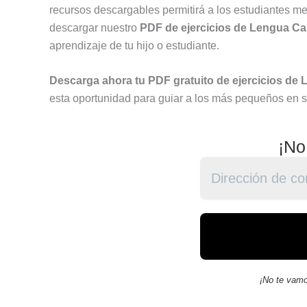
recursos descargables permitirá a los estudiantes me
descargar nuestro
PDF de ejercicios de Lengua Cas
aprendizaje de tu hijo o estudiante.
Descarga ahora tu PDF gratuito de ejercicios de 
esta oportunidad para guiar a los más pequeños en s
¡No
¡No te vamo