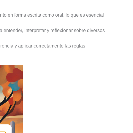
nto en forma escrita como oral, lo que es esencial
a entender, interpretar y reflexionar sobre diversos
rencia y aplicar correctamente las reglas