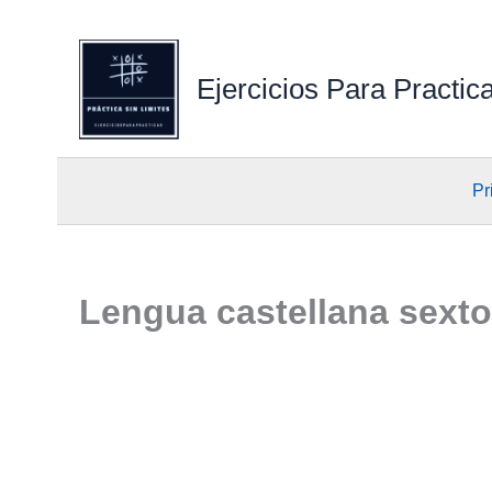
Ejercicios Para Practic
Pr
Lengua castellana sexto