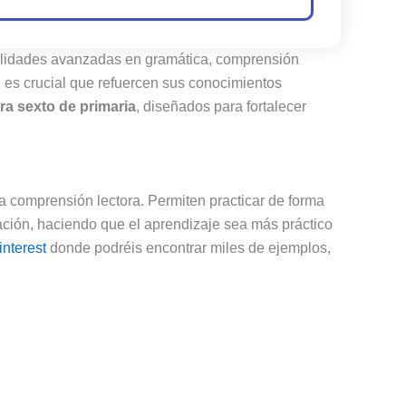
bilidades avanzadas en gramática, comprensión
, es crucial que refuercen sus conocimientos
ra sexto de primaria
, diseñados para fortalecer
 la comprensión lectora. Permiten practicar de forma
uación, haciendo que el aprendizaje sea más práctico
interest
donde podréis encontrar miles de ejemplos,