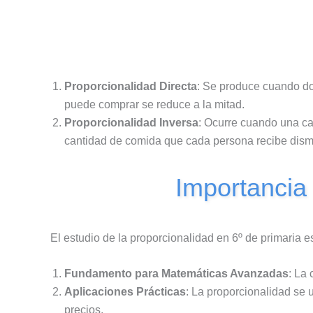
Proporcionalidad Directa
: Se produce cuando dos
puede comprar se reduce a la mitad.
Proporcionalidad Inversa
: Ocurre cuando una ca
cantidad de comida que cada persona recibe dism
Importancia 
El estudio de la proporcionalidad en 6º de primaria es
Fundamento para Matemáticas Avanzadas
: La
Aplicaciones Prácticas
: La proporcionalidad se u
precios.