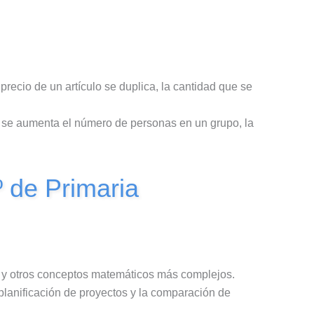
recio de un artículo se duplica, la cantidad que se
i se aumenta el número de personas en un grupo, la
º de Primaria
a y otros conceptos matemáticos más complejos.
 planificación de proyectos y la comparación de