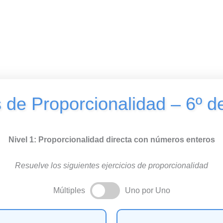
s de Proporcionalidad – 6º d
Nivel 1: Proporcionalidad directa con números enteros
Resuelve los siguientes ejercicios de proporcionalidad
Múltiples
Uno por Uno