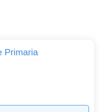
e Primaria