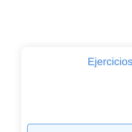
Ejercicio