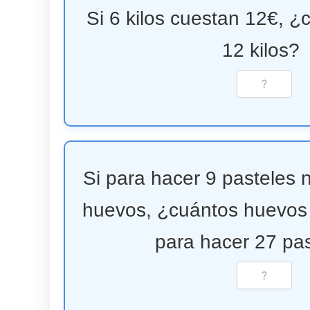
Si 6 kilos cuestan 12€, 
12 kilos?
Si para hacer 9 pasteles
huevos, ¿cuántos huevos
para hacer 27 pa