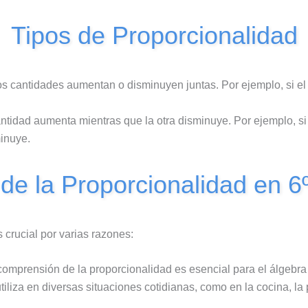
Tipos de Proporcionalidad
 cantidades aumentan o disminuyen juntas. Por ejemplo, si el p
ntidad aumenta mientras que la otra disminuye. Por ejemplo, s
inuye.
de la Proporcionalidad en 6
 crucial por varias razones:
 comprensión de la proporcionalidad es esencial para el álgebr
tiliza en diversas situaciones cotidianas, como en la cocina, la