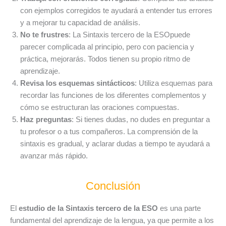
con ejemplos corregidos te ayudará a entender tus errores
y a mejorar tu capacidad de análisis.
No te frustres
: La Sintaxis tercero de la ESOpuede
parecer complicada al principio, pero con paciencia y
práctica, mejorarás. Todos tienen su propio ritmo de
aprendizaje.
Revisa los esquemas sintácticos
: Utiliza esquemas para
recordar las funciones de los diferentes complementos y
cómo se estructuran las oraciones compuestas.
Haz preguntas
: Si tienes dudas, no dudes en preguntar a
tu profesor o a tus compañeros. La comprensión de la
sintaxis es gradual, y aclarar dudas a tiempo te ayudará a
avanzar más rápido.
Conclusión
El
estudio de la Sintaxis tercero de la ESO
es una parte
fundamental del aprendizaje de la lengua, ya que permite a los