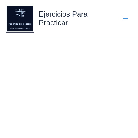
Ejercicios Para
Practicar