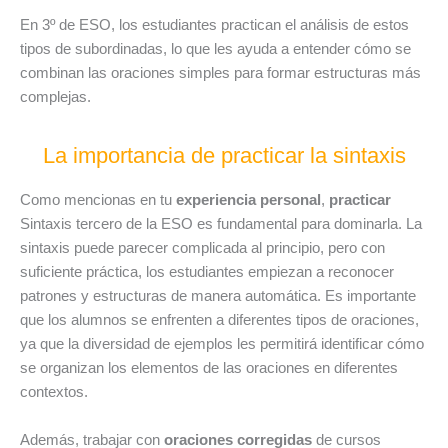
En 3º de ESO, los estudiantes practican el análisis de estos
tipos de subordinadas, lo que les ayuda a entender cómo se
combinan las oraciones simples para formar estructuras más
complejas.
La importancia de practicar la sintaxis
Como mencionas en tu
experiencia personal
,
practicar
Sintaxis tercero de la ESO es fundamental para dominarla. La
sintaxis puede parecer complicada al principio, pero con
suficiente práctica, los estudiantes empiezan a reconocer
patrones y estructuras de manera automática. Es importante
que los alumnos se enfrenten a diferentes tipos de oraciones,
ya que la diversidad de ejemplos les permitirá identificar cómo
se organizan los elementos de las oraciones en diferentes
contextos.
Además, trabajar con
oraciones corregidas
de cursos