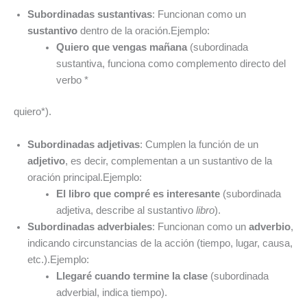
Subordinadas sustantivas
: Funcionan como un
sustantivo
dentro de la oración.Ejemplo:
Quiero que vengas mañana
(subordinada
sustantiva, funciona como complemento directo del
verbo *
quiero*).
Subordinadas adjetivas
: Cumplen la función de un
adjetivo
, es decir, complementan a un sustantivo de la
oración principal.Ejemplo:
El libro que compré es interesante
(subordinada
adjetiva, describe al sustantivo
libro
).
Subordinadas adverbiales
: Funcionan como un
adverbio
,
indicando circunstancias de la acción (tiempo, lugar, causa,
etc.).Ejemplo:
Llegaré cuando termine la clase
(subordinada
adverbial, indica tiempo).