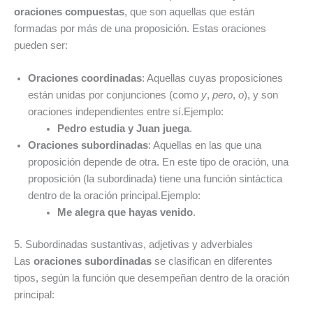
oraciones compuestas
, que son aquellas que están
formadas por más de una proposición. Estas oraciones
pueden ser:
Oraciones coordinadas
: Aquellas cuyas proposiciones
están unidas por conjunciones (como
y
,
pero
,
o
), y son
oraciones independientes entre sí.Ejemplo:
Pedro estudia y Juan juega
.
Oraciones subordinadas
: Aquellas en las que una
proposición depende de otra. En este tipo de oración, una
proposición (la subordinada) tiene una función sintáctica
dentro de la oración principal.Ejemplo:
Me alegra que hayas venido
.
5. Subordinadas sustantivas, adjetivas y adverbiales
Las
oraciones subordinadas
se clasifican en diferentes
tipos, según la función que desempeñan dentro de la oración
principal: