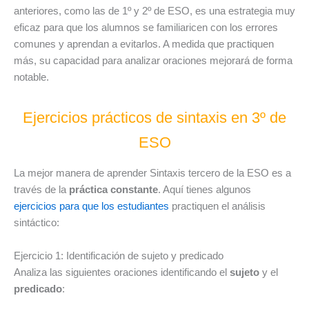
anteriores, como las de 1º y 2º de ESO, es una estrategia muy
eficaz para que los alumnos se familiaricen con los errores
comunes y aprendan a evitarlos. A medida que practiquen
más, su capacidad para analizar oraciones mejorará de forma
notable.
Ejercicios prácticos de sintaxis en 3º de
ESO
La mejor manera de aprender Sintaxis tercero de la ESO es a
través de la
práctica constante
. Aquí tienes algunos
ejercicios para que los estudiantes
practiquen el análisis
sintáctico:
Ejercicio 1: Identificación de sujeto y predicado
Analiza las siguientes oraciones identificando el
sujeto
y el
predicado
: