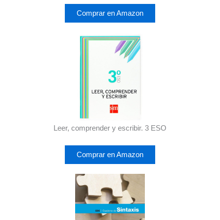
Comprar en Amazon
Leer, comprender y escribir. 3 ESO
Comprar en Amazon