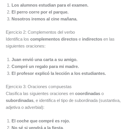
Los alumnos estudian para el examen.
El perro corre por el parque.
Nosotros iremos al cine mañana.
Ejercicio 2: Complementos del verbo
Identifica los
complementos directos
e
indirectos
en las
siguientes oraciones:
Juan envió una carta a su amigo.
Compré un regalo para mi madre.
El profesor explicó la lección a los estudiantes.
Ejercicio 3: Oraciones compuestas
Clasifica las siguientes oraciones en
coordinadas
o
subordinadas
, e identifica el tipo de subordinada (sustantiva,
adjetiva o adverbial):
El coche que compré es rojo.
No sé si vendrá a la fiesta.