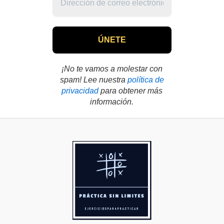
¡No te vamos a molestar con
spam! Lee nuestra
política de
privacidad
para obtener más
información.