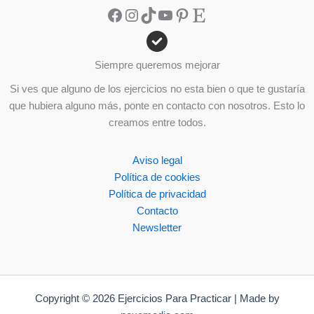
Facebook
Instagram
TikTok
YouTube
Pinterest
Etsy
Siempre queremos mejorar
Si ves que alguno de los ejercicios no esta bien o que te gustaría
que hubiera alguno más, ponte en contacto con nosotros. Esto lo
creamos entre todos.
Aviso legal
Política de cookies
Política de privacidad
Contacto
Newsletter
Copyright © 2026 Ejercicios Para Practicar | Made by