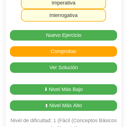
Imperativa
Interrogativa
Nuevo Ejercicio
Comprobar
Ver Solución
⬇️ Nivel Más Bajo
⬆️ Nivel Más Alto
Nivel de dificultad: 1 (Fácil (Conceptos Básicos