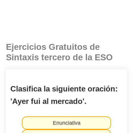
Ejercicios Gratuitos de
Sintaxis tercero de la ESO
Clasifica la siguiente oración:
'Ayer fui al mercado'.
Enunciativa