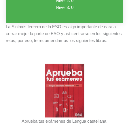
Nivel 2: 0
Nivel 3: 0
La Sintaxis tercero de la ESO es algo importante de cara a
cerrar mejor la parte de ESO y así centrarse en los siguientes
retos, por eso, te recomendamos los siguientes libros:
Aprueba tus exámenes de Lengua castellana