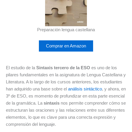
Preparación lengua castellana
Comprar en Amazon
El estudio de la
Sintaxis tercero de la ESO
es uno de los
pilares fundamentales en la asignatura de Lengua Castellana y
Literatura. A lo largo de los cursos anteriores, los estudiantes
han adquirido una base sobre el
análisis sintáctico
, y ahora, en
3º de ESO, es momento de profundizar en esta parte esencial
de la gramática. La
sintaxis
nos permite comprender cómo se
estructuran las oraciones y las relaciones entre sus diferentes
elementos, lo que es clave para una correcta expresión y
comprensión del lenguaje.