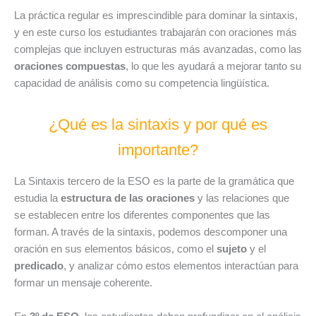
La práctica regular es imprescindible para dominar la sintaxis,
y en este curso los estudiantes trabajarán con oraciones más
complejas que incluyen estructuras más avanzadas, como las
oraciones compuestas
, lo que les ayudará a mejorar tanto su
capacidad de análisis como su competencia lingüística.
¿Qué es la sintaxis y por qué es
importante?
La Sintaxis tercero de la ESO es la parte de la gramática que
estudia la
estructura de las oraciones
y las relaciones que
se establecen entre los diferentes componentes que las
forman. A través de la sintaxis, podemos descomponer una
oración en sus elementos básicos, como el
sujeto
y el
predicado
, y analizar cómo estos elementos interactúan para
formar un mensaje coherente.