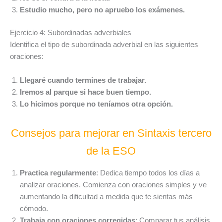
Estudio mucho, pero no apruebo los exámenes.
Ejercicio 4: Subordinadas adverbiales
Identifica el tipo de subordinada adverbial en las siguientes
oraciones:
Llegaré cuando termines de trabajar.
Iremos al parque si hace buen tiempo.
Lo hicimos porque no teníamos otra opción.
Consejos para mejorar en Sintaxis tercero
de la ESO
Practica regularmente
: Dedica tiempo todos los días a
analizar oraciones. Comienza con oraciones simples y ve
aumentando la dificultad a medida que te sientas más
cómodo.
Trabaja con oraciones corregidas
: Comparar tus análisis