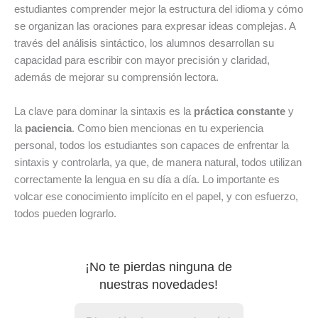
estudiantes comprender mejor la estructura del idioma y cómo
se organizan las oraciones para expresar ideas complejas. A
través del análisis sintáctico, los alumnos desarrollan su
capacidad para escribir con mayor precisión y claridad,
además de mejorar su comprensión lectora.
La clave para dominar la sintaxis es la
práctica constante
y
la
paciencia
. Como bien mencionas en tu experiencia
personal, todos los estudiantes son capaces de enfrentar la
sintaxis y controlarla, ya que, de manera natural, todos utilizan
correctamente la lengua en su día a día. Lo importante es
volcar ese conocimiento implícito en el papel, y con esfuerzo,
todos pueden lograrlo.
¡No te pierdas ninguna de
nuestras novedades!