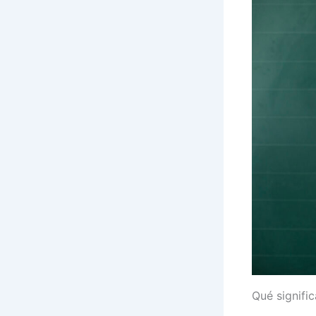
Qué signific