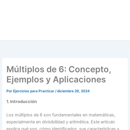
Múltiplos de 6: Concepto,
Ejemplos y Aplicaciones
Por
Ejercicios para Practicar
/
diciembre 29, 2024
1. Introducción
Los múltiplos de 6 son fundamentales en matemáticas,
especialmente en divisibilidad y aritmética. Este artículo
explica qué son, cómo identificarlos, sus características y