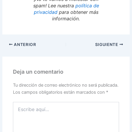
spam! Lee nuestra
política de
privacidad
para obtener más
información.
ANTERIOR
SIGUIENTE
Deja un comentario
Tu dirección de correo electrónico no será publicada.
Los campos obligatorios están marcados con
*
Escribe
aquí...