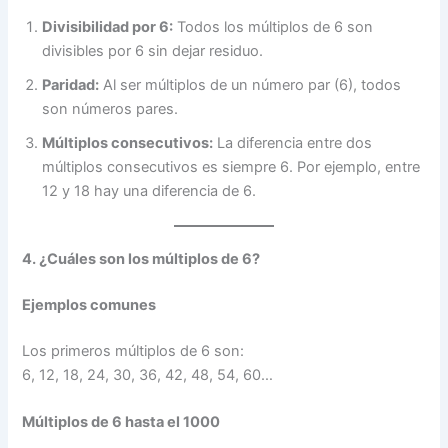
Divisibilidad por 6:
Todos los múltiplos de 6 son
divisibles por 6 sin dejar residuo.
Paridad:
Al ser múltiplos de un número par (6), todos
son números pares.
Múltiplos consecutivos:
La diferencia entre dos
múltiplos consecutivos es siempre 6. Por ejemplo, entre
12 y 18 hay una diferencia de 6.
4. ¿Cuáles son los múltiplos de 6?
Ejemplos comunes
Los primeros múltiplos de 6 son:
6, 12, 18, 24, 30, 36, 42, 48, 54, 60…
Múltiplos de 6 hasta el 1000