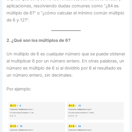
aplicaciones, resolviendo dudas comunes como “¿84 es
múltiplo de 6?” o “¿cómo calcular el mínimo común múltiplo
de 6 y 12?”.
2. ¿Qué son los múltiplos de 6?
Un múltiplo de 6 es cualquier número que se puede obtener
al multiplicar 6 por un número entero. En otras palabras, un
número es múltiplo de 6 si al dividirlo por 6 el resultado es
un número entero, sin decimales.
Por ejemplo: