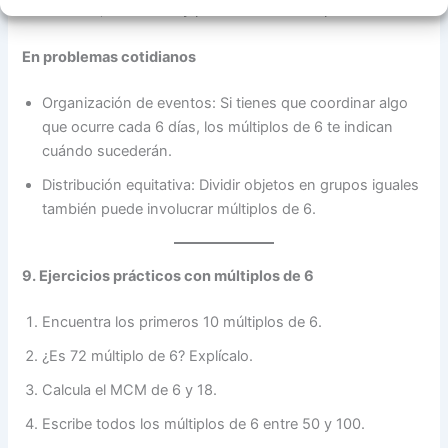
divisibilidad, fracciones y problemas de múltiplos comunes.
En problemas cotidianos
Organización de eventos: Si tienes que coordinar algo
que ocurre cada 6 días, los múltiplos de 6 te indican
cuándo sucederán.
Distribución equitativa: Dividir objetos en grupos iguales
también puede involucrar múltiplos de 6.
9. Ejercicios prácticos con múltiplos de 6
Encuentra los primeros 10 múltiplos de 6.
¿Es 72 múltiplo de 6? Explícalo.
Calcula el MCM de 6 y 18.
Escribe todos los múltiplos de 6 entre 50 y 100.