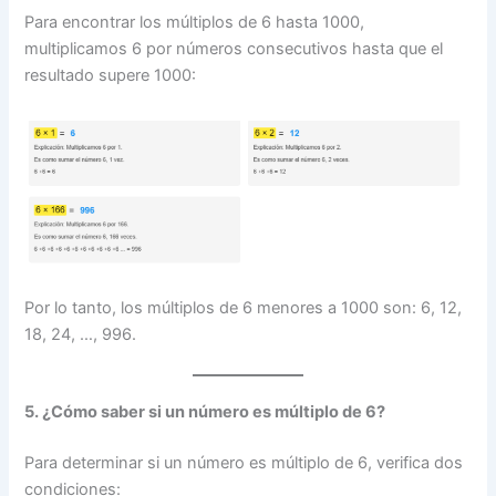
Para encontrar los múltiplos de 6 hasta 1000,
multiplicamos 6 por números consecutivos hasta que el
resultado supere 1000:
Por lo tanto, los múltiplos de 6 menores a 1000 son: 6, 12,
18, 24, …, 996.
5. ¿Cómo saber si un número es múltiplo de 6?
Para determinar si un número es múltiplo de 6, verifica dos
condiciones: