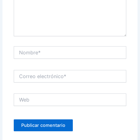
Nombre*
Correo
electrónico*
Web