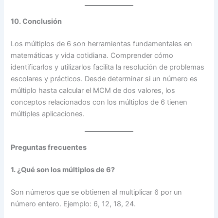
10. Conclusión
Los múltiplos de 6 son herramientas fundamentales en
matemáticas y vida cotidiana. Comprender cómo
identificarlos y utilizarlos facilita la resolución de problemas
escolares y prácticos. Desde determinar si un número es
múltiplo hasta calcular el MCM de dos valores, los
conceptos relacionados con los múltiplos de 6 tienen
múltiples aplicaciones.
Preguntas frecuentes
1. ¿Qué son los múltiplos de 6?
Son números que se obtienen al multiplicar 6 por un
número entero. Ejemplo: 6, 12, 18, 24.