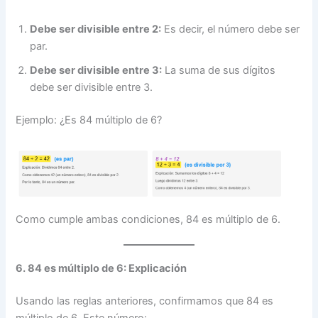
Debe ser divisible entre 2:
Es decir, el número debe ser
par.
Debe ser divisible entre 3:
La suma de sus dígitos
debe ser divisible entre 3.
Ejemplo: ¿Es 84 múltiplo de 6?
Como cumple ambas condiciones, 84 es múltiplo de 6.
6. 84 es múltiplo de 6: Explicación
Usando las reglas anteriores, confirmamos que 84 es