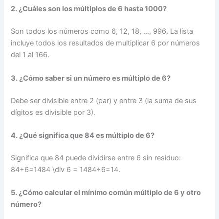
2. ¿Cuáles son los múltiplos de 6 hasta 1000?
Son todos los números como 6, 12, 18, …, 996. La lista
incluye todos los resultados de multiplicar 6 por números
del 1 al 166.
3. ¿Cómo saber si un número es múltiplo de 6?
Debe ser divisible entre 2 (par) y entre 3 (la suma de sus
dígitos es divisible por 3).
4. ¿Qué significa que 84 es múltiplo de 6?
Significa que 84 puede dividirse entre 6 sin residuo:
84÷6=1484 \div 6 = 1484÷6=14.
5. ¿Cómo calcular el mínimo común múltiplo de 6 y otro
número?