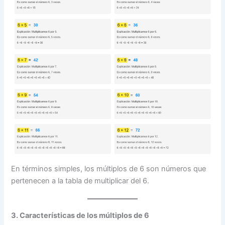
En términos simples, los múltiplos de 6 son números que
pertenecen a la tabla de multiplicar del 6.
3. Características de los múltiplos de 6