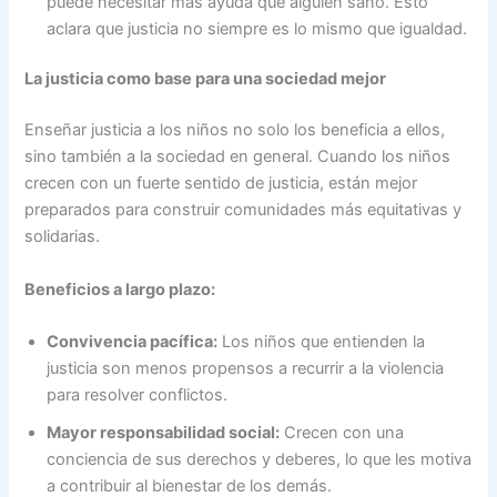
puede necesitar más ayuda que alguien sano. Esto
aclara que justicia no siempre es lo mismo que igualdad.
La justicia como base para una sociedad mejor
Enseñar justicia a los niños no solo los beneficia a ellos,
sino también a la sociedad en general. Cuando los niños
crecen con un fuerte sentido de justicia, están mejor
preparados para construir comunidades más equitativas y
solidarias.
Beneficios a largo plazo:
Convivencia pacífica:
Los niños que entienden la
justicia son menos propensos a recurrir a la violencia
para resolver conflictos.
Mayor responsabilidad social:
Crecen con una
conciencia de sus derechos y deberes, lo que les motiva
a contribuir al bienestar de los demás.