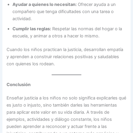
Ayudar a quienes lo necesitan:
Ofrecer ayuda a un
compañero que tenga dificultades con una tarea o
actividad.
Cumplir las reglas:
Respetar las normas del hogar o la
escuela, y animar a otros a hacer lo mismo.
Cuando los niños practican la justicia, desarrollan empatía
y aprenden a construir relaciones positivas y saludables
con quienes los rodean.
Conclusión
Enseñar justicia a los niños no solo significa explicarles qué
es justo o injusto, sino también darles las herramientas
para aplicar este valor en su vida diaria. A través de
ejemplos, actividades y diálogo constante, los niños
pueden aprender a reconocer y actuar frente a las