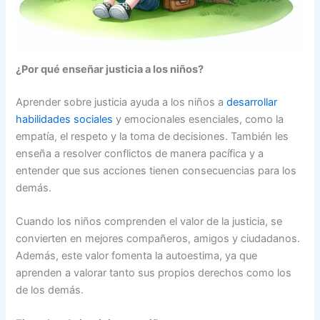
¿Por qué enseñar justicia a los niños?
Aprender sobre justicia ayuda a los niños a
desarrollar
habilidades sociales
y emocionales esenciales, como la
empatía, el respeto y la toma de decisiones. También les
enseña a resolver conflictos de manera pacífica y a
entender que sus acciones tienen consecuencias para los
demás.
Cuando los niños comprenden el valor de la justicia, se
convierten en mejores compañeros, amigos y ciudadanos.
Además, este valor fomenta la autoestima, ya que
aprenden a valorar tanto sus propios derechos como los
de los demás.