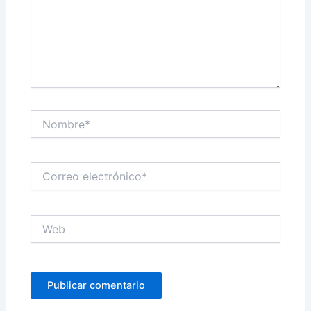
Nombre*
Correo
electrónico*
Web