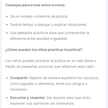
Consejos para evitar estos errores:
Sé un modelo coherente de justicia.
Dedica tiempo a dialogar y explicar situaciones.
Usa ejemplos prácticos para que comprendan la
diferencia entre equidad e igualdad.
¿Cómo pueden los niños practicar la justicia?
Los niños pueden practicar la justicia en su vida diaria a
través de pequeñas acciones que refuercen este valor:
Compartir:
Repartir de manera equitativa los recursos,
como juguetes o alimentos, entre sus amigos o
hermanos.
Escuchar y respetar:
Dar espacio para que otros
expresen sus opiniones sin interrumpir.