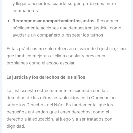
y llegar a acuerdos cuando surgen problemas entre
compañeros.
Recompensar comportamientos justos:
Reconocer
públicamente acciones que demuestren justicia, como
ayudar a un compañero o respetar los turnos.
Estas prácticas no solo refuerzan el valor de la justicia, sino
que también mejoran el clima escolar y previenen
problemas como el acoso escolar.
La justicia y los derechos de los niños
La justicia está estrechamente relacionada con los
derechos de los niños, establecidos en la Convención
sobre los Derechos del Niño. Es fundamental que los
pequeños entiendan que tienen derechos, como el
derecho a la educación, al juego y a ser tratados con
dignidad.