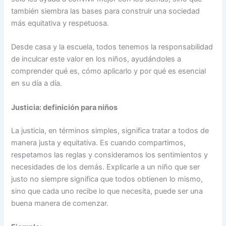
también siembra las bases para construir una sociedad
más equitativa y respetuosa.
Desde casa y la escuela, todos tenemos la responsabilidad
de inculcar este valor en los niños, ayudándoles a
comprender qué es, cómo aplicarlo y por qué es esencial
en su día a día.
Justicia: definición para niños
La justicia, en términos simples, significa tratar a todos de
manera justa y equitativa. Es cuando compartimos,
respetamos las reglas y consideramos los sentimientos y
necesidades de los demás. Explicarle a un niño que ser
justo no siempre significa que todos obtienen lo mismo,
sino que cada uno recibe lo que necesita, puede ser una
buena manera de comenzar.