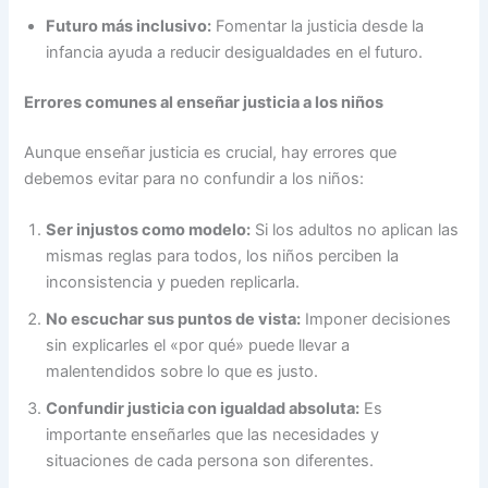
Futuro más inclusivo:
Fomentar la justicia desde la
infancia ayuda a reducir desigualdades en el futuro.
Errores comunes al enseñar justicia a los niños
Aunque enseñar justicia es crucial, hay errores que
debemos evitar para no confundir a los niños:
Ser injustos como modelo:
Si los adultos no aplican las
mismas reglas para todos, los niños perciben la
inconsistencia y pueden replicarla.
No escuchar sus puntos de vista:
Imponer decisiones
sin explicarles el «por qué» puede llevar a
malentendidos sobre lo que es justo.
Confundir justicia con igualdad absoluta:
Es
importante enseñarles que las necesidades y
situaciones de cada persona son diferentes.