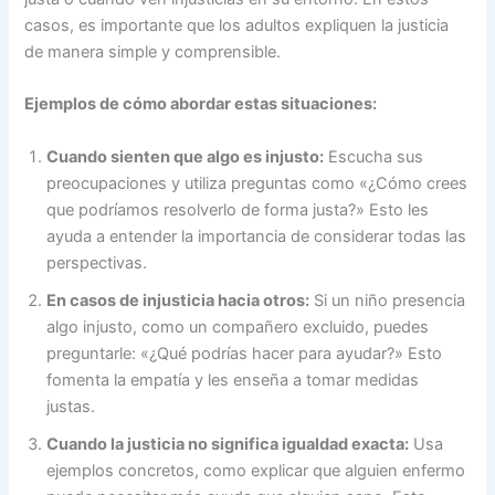
casos, es importante que los adultos expliquen la justicia
de manera simple y comprensible.
Ejemplos de cómo abordar estas situaciones:
Cuando sienten que algo es injusto:
Escucha sus
preocupaciones y utiliza preguntas como «¿Cómo crees
que podríamos resolverlo de forma justa?» Esto les
ayuda a entender la importancia de considerar todas las
perspectivas.
En casos de injusticia hacia otros:
Si un niño presencia
algo injusto, como un compañero excluido, puedes
preguntarle: «¿Qué podrías hacer para ayudar?» Esto
fomenta la empatía y les enseña a tomar medidas
justas.
Cuando la justicia no significa igualdad exacta:
Usa
ejemplos concretos, como explicar que alguien enfermo