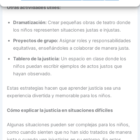
Otras actividades útiles:
Dramatización:
Crear pequeñas obras de teatro donde
los niños representen situaciones justas e injustas.
Proyectos de grupo:
Asignar roles y responsabilidades
equitativas, enseñándoles a colaborar de manera justa.
Tablero de la justicia:
Un espacio en clase donde los
niños puedan escribir ejemplos de actos justos que
hayan observado.
Estas estrategias hacen que aprender justicia sea una
experiencia divertida y memorable para los niños.
Cómo explicar la justicia en situaciones difíciles
Algunas situaciones pueden ser complejas para los niños,
como cuando sienten que no han sido tratados de manera
justa o cuando ven injusticias en su entorno. En estos