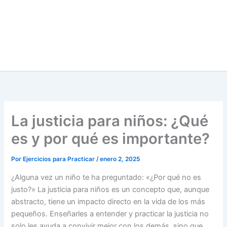
La justicia para niños: ¿Qué
es y por qué es importante?
Por
Ejercicios para Practicar
/
enero 2, 2025
¿Alguna vez un niño te ha preguntado: «¿Por qué no es
justo?» La justicia para niños es un concepto que, aunque
abstracto, tiene un impacto directo en la vida de los más
pequeños. Enseñarles a entender y practicar la justicia no
solo les ayuda a convivir mejor con los demás, sino que