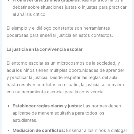
debatir sobre situaciones justas o injustas para practicar
el análisis crítico.
El ejemplo y el diálogo constante son herramientas
poderosas para enseñar justicia en estos contextos.
La justicia en la convivencia escolar
El entorno escolar es un microcosmos de la sociedad, y
aquí los niños tienen múltiples oportunidades de aprender
y practicar la justicia. Desde respetar las reglas del aula
hasta resolver conflictos en el patio, la justicia se convierte
en una herramienta esencial para la convivencia.
Establecer reglas claras y justas:
Las normas deben
aplicarse de manera equitativa para todos los
estudiantes.
Mediación de conflictos:
Enseñar a los niños a dialogar