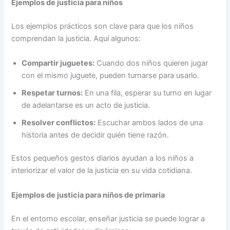
Ejemplos de justicia para niños
Los ejemplos prácticos son clave para que los niños
comprendan la justicia. Aquí algunos:
Compartir juguetes:
Cuando dos niños quieren jugar
con el mismo juguete, pueden turnarse para usarlo.
Respetar turnos:
En una fila, esperar su turno en lugar
de adelantarse es un acto de justicia.
Resolver conflictos:
Escuchar ambos lados de una
historia antes de decidir quién tiene razón.
Estos pequeños gestos diarios ayudan a los niños a
interiorizar el valor de la justicia en su vida cotidiana.
Ejemplos de justicia para niños de primaria
En el entorno escolar, enseñar justicia se puede lograr a