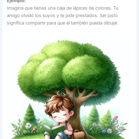
Ejemplo:
Imagina que tienes una caja de lápices de colores. Tu
amigo olvidó los suyos y te pide prestados. Ser justo
significa compartir para que él también pueda dibujar.