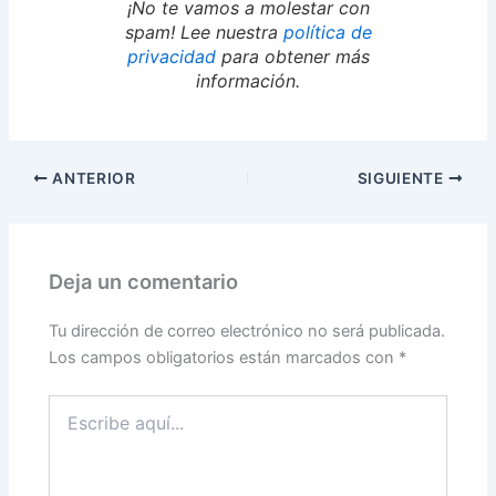
¡No te vamos a molestar con
spam! Lee nuestra
política de
privacidad
para obtener más
información.
ANTERIOR
SIGUIENTE
Deja un comentario
Tu dirección de correo electrónico no será publicada.
Los campos obligatorios están marcados con
*
Escribe
aquí...