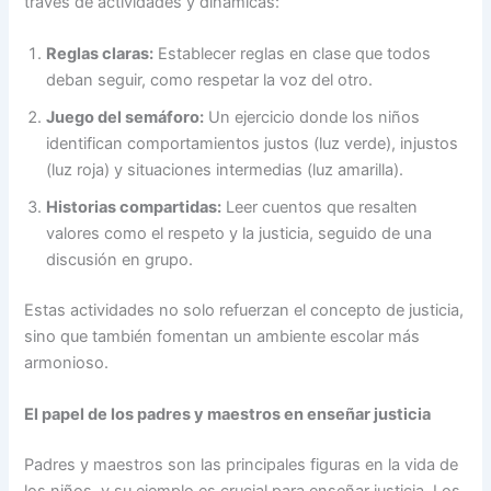
través de actividades y dinámicas:
Reglas claras:
Establecer reglas en clase que todos
deban seguir, como respetar la voz del otro.
Juego del semáforo:
Un ejercicio donde los niños
identifican comportamientos justos (luz verde), injustos
(luz roja) y situaciones intermedias (luz amarilla).
Historias compartidas:
Leer cuentos que resalten
valores como el respeto y la justicia, seguido de una
discusión en grupo.
Estas actividades no solo refuerzan el concepto de justicia,
sino que también fomentan un ambiente escolar más
armonioso.
El papel de los padres y maestros en enseñar justicia
Padres y maestros son las principales figuras en la vida de