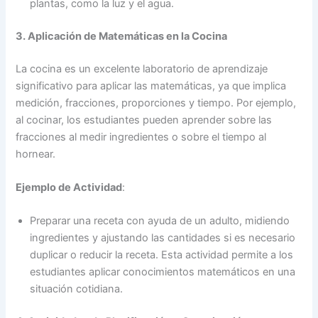
plantas, como la luz y el agua.
3. Aplicación de Matemáticas en la Cocina
La cocina es un excelente laboratorio de aprendizaje
significativo para aplicar las matemáticas, ya que implica
medición, fracciones, proporciones y tiempo. Por ejemplo,
al cocinar, los estudiantes pueden aprender sobre las
fracciones al medir ingredientes o sobre el tiempo al
hornear.
Ejemplo de Actividad
:
Preparar una receta con ayuda de un adulto, midiendo
ingredientes y ajustando las cantidades si es necesario
duplicar o reducir la receta. Esta actividad permite a los
estudiantes aplicar conocimientos matemáticos en una
situación cotidiana.