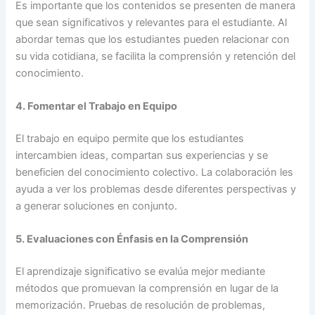
Es importante que los contenidos se presenten de manera
que sean significativos y relevantes para el estudiante. Al
abordar temas que los estudiantes pueden relacionar con
su vida cotidiana, se facilita la comprensión y retención del
conocimiento.
4. Fomentar el Trabajo en Equipo
El trabajo en equipo permite que los estudiantes
intercambien ideas, compartan sus experiencias y se
beneficien del conocimiento colectivo. La colaboración les
ayuda a ver los problemas desde diferentes perspectivas y
a generar soluciones en conjunto.
5. Evaluaciones con Énfasis en la Comprensión
El aprendizaje significativo se evalúa mejor mediante
métodos que promuevan la comprensión en lugar de la
memorización. Pruebas de resolución de problemas,