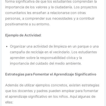
forma significativa de que los estudiantes comprendan la
importancia de los valores y la ciudadanía. Los proyectos
comunitarios les enseñan a relacionarse con otras
personas, a comprender sus necesidades y a contribuir
positivamente a su entorno.
Ejemplo de Actividad
:
Organizar una actividad de limpieza en un parque o una
campaña de reciclaje en el vecindario. Los estudiantes
aprenden sobre la responsabilidad cívica y la
importancia del cuidado del medio ambiente.
Estrategias para Fomentar el Aprendizaje Significativo
Además de utilizar ejemplos concretos, existen estrategias
que los docentes y padres pueden emplear para fomentar
el aprendizaje significativo en los niños. Aquí algunas de
ellas: