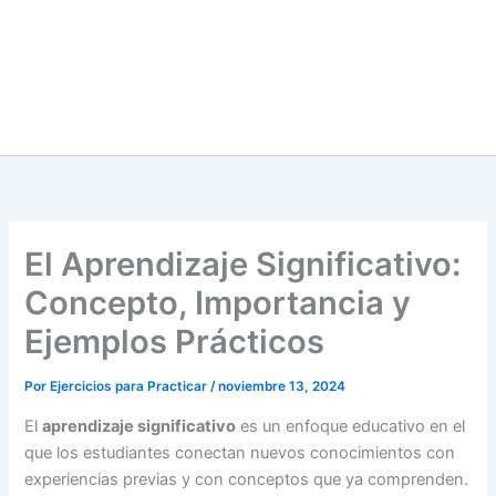
El Aprendizaje Significativo:
Concepto, Importancia y
Ejemplos Prácticos
Por
Ejercicios para Practicar
/
noviembre 13, 2024
El
aprendizaje significativo
es un enfoque educativo en el
que los estudiantes conectan nuevos conocimientos con
experiencias previas y con conceptos que ya comprenden.