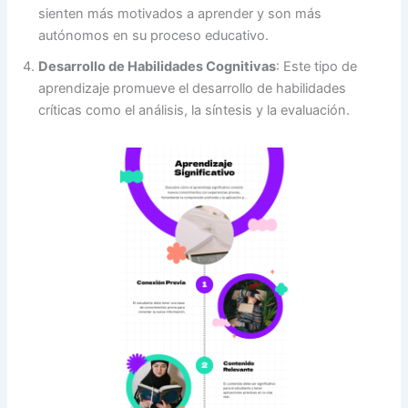
sienten más motivados a aprender y son más
autónomos en su proceso educativo.
Desarrollo de Habilidades Cognitivas
: Este tipo de
aprendizaje promueve el desarrollo de habilidades
críticas como el análisis, la síntesis y la evaluación.