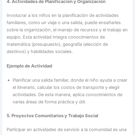
4. Actividades de Planificación y Organización
Involucrar a los niños en la planificación de actividades
familiares, como un viaje o una salida, puede enseñarles
sobre la organización, el manejo de recursos y el trabajo en
equipo. Esta actividad integra conocimientos de
matemática (presupuesto), geografía (elección de
destinos) y habilidades sociales.
Ejemplo de Actividad
:
Planificar una salida familiar, donde el niño ayuda a crear
el itinerario, calcular los costos de transporte y elegir
actividades. De esta manera, aplica conocimientos de
varias áreas de forma práctica y útil.
5. Proyectos Comunitarios y Trabajo Social
Participar en actividades de servicio a la comunidad es una