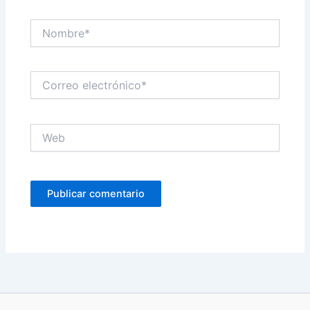
Nombre*
Correo
electrónico*
Web