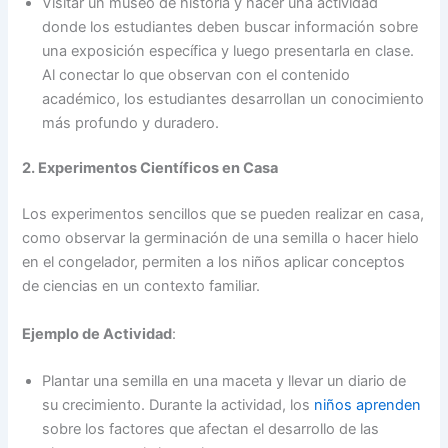
Visitar un museo de historia y hacer una actividad
donde los estudiantes deben buscar información sobre
una exposición específica y luego presentarla en clase.
Al conectar lo que observan con el contenido
académico, los estudiantes desarrollan un conocimiento
más profundo y duradero.
2. Experimentos Científicos en Casa
Los experimentos sencillos que se pueden realizar en casa,
como observar la germinación de una semilla o hacer hielo
en el congelador, permiten a los niños aplicar conceptos
de ciencias en un contexto familiar.
Ejemplo de Actividad
:
Plantar una semilla en una maceta y llevar un diario de
su crecimiento. Durante la actividad, los
niños aprenden
sobre los factores que afectan el desarrollo de las