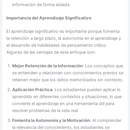
información de forma aislada.
Importancia del Aprendizaje Significativo
El aprendizaje significativo es importante porque fomenta
la retención a largo plazo, la autonomía en el aprendizaje y
el desarrollo de habilidades de pensamiento crítico.
Algunas de las ventajas de este enfoque son:
Mejor Retención de la Información
: Los conceptos que
se entienden y relacionan con conocimientos previos se
retienen mejor que los datos memorizados sin contexto.
Aplicación Práctica
: Los estudiantes pueden aplicar lo
aprendido en diferentes contextos y situaciones, lo que
convierte el aprendizaje en una herramienta útil para
resolver problemas de la vida real.
Fomenta la Autonomía y la Motivación
: Al comprender
la relevancia del conocimiento, los estudiantes se