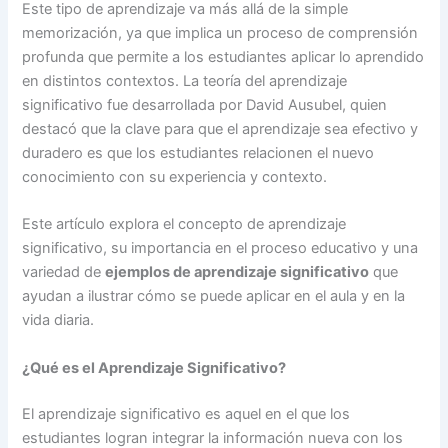
Este tipo de aprendizaje va más allá de la simple
memorización, ya que implica un proceso de comprensión
profunda que permite a los estudiantes aplicar lo aprendido
en distintos contextos. La teoría del aprendizaje
significativo fue desarrollada por David Ausubel, quien
destacó que la clave para que el aprendizaje sea efectivo y
duradero es que los estudiantes relacionen el nuevo
conocimiento con su experiencia y contexto.
Este artículo explora el concepto de aprendizaje
significativo, su importancia en el proceso educativo y una
variedad de
ejemplos de aprendizaje significativo
que
ayudan a ilustrar cómo se puede aplicar en el aula y en la
vida diaria.
¿Qué es el Aprendizaje Significativo?
El aprendizaje significativo es aquel en el que los
estudiantes logran integrar la información nueva con los