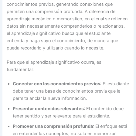
conocimientos previos, generando conexiones que
permiten una comprensión profunda. A diferencia del
aprendizaje mecánico o memorístico, en el cual se retienen
datos sin necesariamente comprenderlos o relacionarlos,
el aprendizaje significativo busca que el estudiante
entienda y haga suyo el conocimiento, de manera que
pueda recordarlo y utilizarlo cuando lo necesite.
Para que el aprendizaje significativo ocurra, es
fundamental:
Conectar con los conocimientos previos
: El estudiante
debe tener una base de conocimientos previa que le
permita anclar la nueva información.
Presentar contenidos relevantes
: El contenido debe
tener sentido y ser relevante para el estudiante.
Promover una comprensión profunda
: El enfoque está
en entender los conceptos, no solo en memorizar