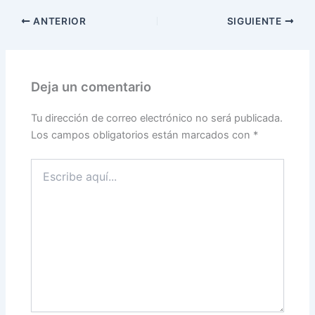
ANTERIOR
SIGUIENTE
Deja un comentario
Tu dirección de correo electrónico no será publicada.
Los campos obligatorios están marcados con
*
Escribe
aquí...