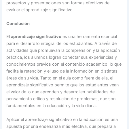
proyectos y presentaciones son formas efectivas de
evaluar el aprendizaje significativo.
Conclusión
El
aprendizaje significativo
es una herramienta esencial
para el desarrollo integral de los estudiantes. A través de
actividades que promuevan la comprensión y la aplicación
práctica, los alumnos logran conectar sus experiencias y
conocimientos previos con el contenido académico, lo que
facilita la retención y el uso de la información en distintas
áreas de su vida. Tanto en el aula como fuera de ella, el
aprendizaje significativo permite que los estudiantes vean
el valor de lo que aprenden y desarrollen habilidades de
pensamiento crítico y resolución de problemas, que son
fundamentales en la educación y la vida diaria.
Aplicar el aprendizaje significativo en la educación es una
apuesta por una enseñanza más efectiva, que prepara a