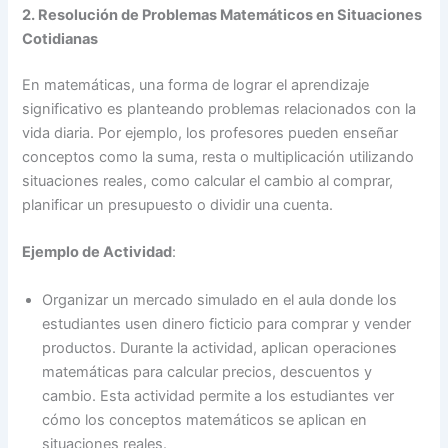
2. Resolución de Problemas Matemáticos en Situaciones
Cotidianas
En matemáticas, una forma de lograr el aprendizaje
significativo es planteando problemas relacionados con la
vida diaria. Por ejemplo, los profesores pueden enseñar
conceptos como la suma, resta o multiplicación utilizando
situaciones reales, como calcular el cambio al comprar,
planificar un presupuesto o dividir una cuenta.
Ejemplo de Actividad
:
Organizar un mercado simulado en el aula donde los
estudiantes usen dinero ficticio para comprar y vender
productos. Durante la actividad, aplican operaciones
matemáticas para calcular precios, descuentos y
cambio. Esta actividad permite a los estudiantes ver
cómo los conceptos matemáticos se aplican en
situaciones reales.