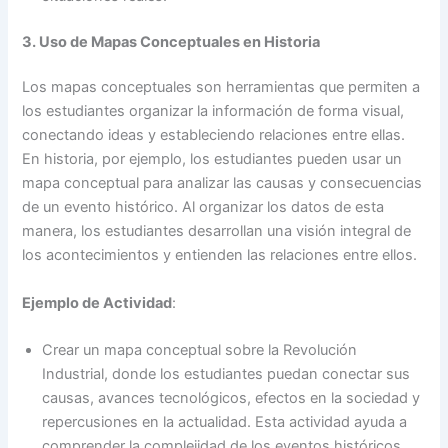
3. Uso de Mapas Conceptuales en Historia
Los mapas conceptuales son herramientas que permiten a
los estudiantes organizar la información de forma visual,
conectando ideas y estableciendo relaciones entre ellas.
En historia, por ejemplo, los estudiantes pueden usar un
mapa conceptual para analizar las causas y consecuencias
de un evento histórico. Al organizar los datos de esta
manera, los estudiantes desarrollan una visión integral de
los acontecimientos y entienden las relaciones entre ellos.
Ejemplo de Actividad
:
Crear un mapa conceptual sobre la Revolución
Industrial, donde los estudiantes puedan conectar sus
causas, avances tecnológicos, efectos en la sociedad y
repercusiones en la actualidad. Esta actividad ayuda a
comprender la complejidad de los eventos históricos.