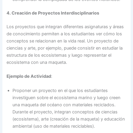
4. Creación de Proyectos Interdisciplinarios
Los proyectos que integran diferentes asignaturas y áreas
de conocimiento permiten a los estudiantes ver cómo los
conceptos se relacionan en la vida real. Un proyecto de
ciencias y arte, por ejemplo, puede consistir en estudiar la
estructura de los ecosistemas y luego representar el
ecosistema con una maqueta.
Ejemplo de Actividad
:
Proponer un proyecto en el que los estudiantes
investiguen sobre el ecosistema marino y luego creen
una maqueta del océano con materiales reciclados.
Durante el proyecto, integran conceptos de ciencias
(ecosistema), arte (creación de la maqueta) y educación
ambiental (uso de materiales reciclables).