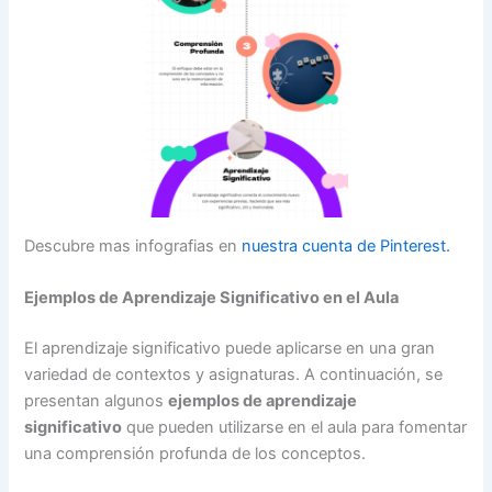
Descubre mas infografias en
nuestra cuenta de Pinterest.
Ejemplos de Aprendizaje Significativo en el Aula
El aprendizaje significativo puede aplicarse en una gran
variedad de contextos y asignaturas. A continuación, se
presentan algunos
ejemplos de aprendizaje
significativo
que pueden utilizarse en el aula para fomentar
una comprensión profunda de los conceptos.