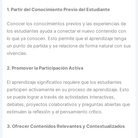
1. Partir del Conocimiento Previo del Estudiante
Conocer los conocimientos previos y las experiencias de
los estudiantes ayuda a conectar el nuevo contenido con
lo que ya conocen. Esto permite que el aprendizaje tenga
un punto de partida y se relacione de forma natural con sus
vivencias.
2. Promover la Participación Activa
El aprendizaje significativo requiere que los estudiantes
participen activamente en su proceso de aprendizaje. Esto
se puede lograr a través de actividades interactivas,
debates, proyectos colaborativos y preguntas abiertas que
estimulen la reflexión y el pensamiento crítico.
3. Ofrecer Contenidos Relevantes y Contextualizados