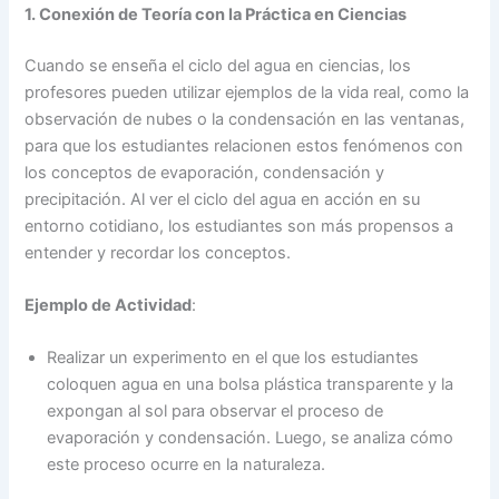
1. Conexión de Teoría con la Práctica en Ciencias
Cuando se enseña el ciclo del agua en ciencias, los
profesores pueden utilizar ejemplos de la vida real, como la
observación de nubes o la condensación en las ventanas,
para que los estudiantes relacionen estos fenómenos con
los conceptos de evaporación, condensación y
precipitación. Al ver el ciclo del agua en acción en su
entorno cotidiano, los estudiantes son más propensos a
entender y recordar los conceptos.
Ejemplo de Actividad
:
Realizar un experimento en el que los estudiantes
coloquen agua en una bolsa plástica transparente y la
expongan al sol para observar el proceso de
evaporación y condensación. Luego, se analiza cómo
este proceso ocurre en la naturaleza.