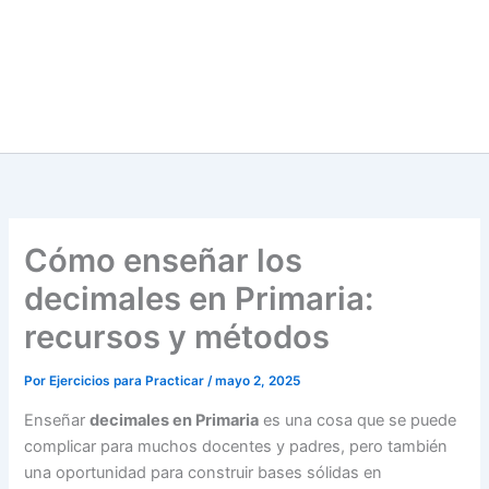
Cómo enseñar los
decimales en Primaria:
recursos y métodos
Por
Ejercicios para Practicar
/
mayo 2, 2025
Enseñar
decimales en Primaria
es una cosa que se puede
complicar para muchos docentes y padres, pero también
una oportunidad para construir bases sólidas en