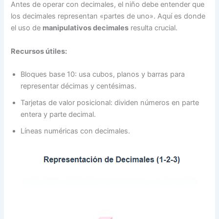
Antes de operar con decimales, el niño debe entender que
los decimales representan «partes de uno». Aquí es donde
el uso de
manipulativos decimales
resulta crucial.
Recursos útiles:
Bloques base 10: usa cubos, planos y barras para
representar décimas y centésimas.
Tarjetas de valor posicional: dividen números en parte
entera y parte decimal.
Líneas numéricas con decimales.