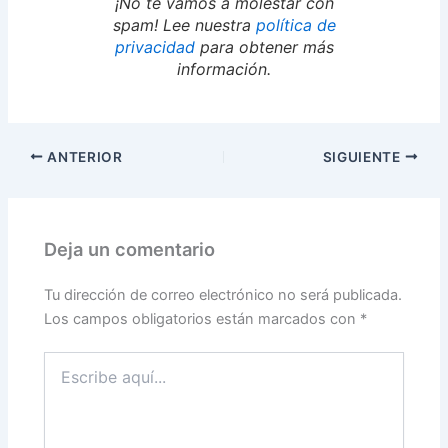
¡No te vamos a molestar con
spam! Lee nuestra
política de
privacidad
para obtener más
información.
ANTERIOR
SIGUIENTE
Deja un comentario
Tu dirección de correo electrónico no será publicada.
Los campos obligatorios están marcados con
*
Escribe
aquí...