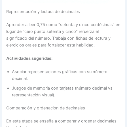
Representación y lectura de decimales
Aprender a leer 0,75 como “setenta y cinco centésimas” en
lugar de “cero punto setenta y cinco” refuerza el
significado del número. Trabaja con fichas de lectura y
ejercicios orales para fortalecer esta habilidad.
Actividades sugeridas:
Asociar representaciones gráficas con su número
decimal.
Juegos de memoria con tarjetas (número decimal vs
representación visual).
Comparación y ordenación de decimales
En esta etapa se enseña a comparar y ordenar decimales.