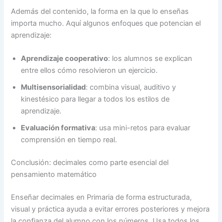
Además del contenido, la forma en la que lo enseñas
importa mucho. Aquí algunos enfoques que potencian el
aprendizaje:
Aprendizaje cooperativo
: los alumnos se explican
entre ellos cómo resolvieron un ejercicio.
Multisensorialidad
: combina visual, auditivo y
kinestésico para llegar a todos los estilos de
aprendizaje.
Evaluación formativa
: usa mini-retos para evaluar
comprensión en tiempo real.
Conclusión: decimales como parte esencial del
pensamiento matemático
Enseñar decimales en Primaria de forma estructurada,
visual y práctica ayuda a evitar errores posteriores y mejora
la confianza del alumno con los números. Usa todos los