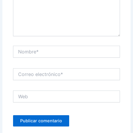
Nombre*
Correo
electrónico*
Web