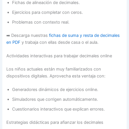
Fichas de alineación de decimales.
Ejercicios para completar con ceros.
Problemas con contexto real.
➡️ Descarga nuestras
fichas de suma y resta de decimales
en PDF
y trabaja con ellas desde casa o el aula.
Actividades interactivas para trabajar decimales online
Los niños actuales están muy familiarizados con
dispositivos digitales. Aprovecha esta ventaja con:
Generadores dinámicos de ejercicios online.
Simuladores que corrigen automáticamente.
Cuestionarios interactivos que explican errores.
Estrategias didácticas para afianzar los decimales