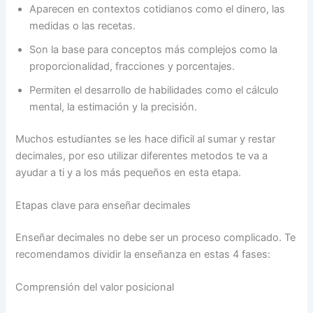
Aparecen en contextos cotidianos como el dinero, las
medidas o las recetas.
Son la base para conceptos más complejos como la
proporcionalidad, fracciones y porcentajes.
Permiten el desarrollo de habilidades como el cálculo
mental, la estimación y la precisión.
Muchos estudiantes se les hace dificil al sumar y restar
decimales, por eso utilizar diferentes metodos te va a
ayudar a ti y a los más pequeños en esta etapa.
Etapas clave para enseñar decimales
Enseñar decimales no debe ser un proceso complicado. Te
recomendamos dividir la enseñanza en estas 4 fases:
Comprensión del valor posicional