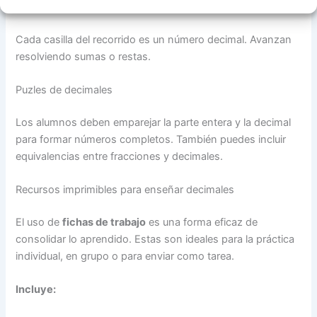
Carrera de décimas
Cada casilla del recorrido es un número decimal. Avanzan
resolviendo sumas o restas.
Puzles de decimales
Los alumnos deben emparejar la parte entera y la decimal
para formar números completos. También puedes incluir
equivalencias entre fracciones y decimales.
Recursos imprimibles para enseñar decimales
El uso de
fichas de trabajo
es una forma eficaz de
consolidar lo aprendido. Estas son ideales para la práctica
individual, en grupo o para enviar como tarea.
Incluye: